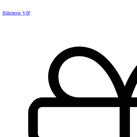
Billetterie VIP