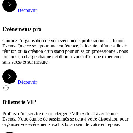
Découvrir
Evénements pro
Confiez l’organisation de vos événements professionnels à Iconic
Events. Que ce soit pour une conférence, la location d’une salle de
réunion ou la création d’un stand pour un salon professionnel, nous
prenons en charge chaque détail pour vous offrir une expérience
sans stress et sur mesure.
Découvrir
Billetterie VIP
Profitez d’un service de conciergerie VIP exclusif avec Iconic
Events. Notre équipe de passionnés se tient à votre disposition pour
organiser vos événements exclusifs au sein de votre entreprise.