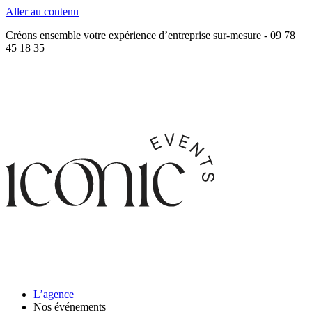
Aller au contenu
Créons ensemble votre expérience d’entreprise sur-mesure - 09 78
45 18 35
L’agence
Nos événements