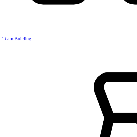
Team Building