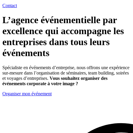
Contact
L’agence événementielle par
excellence qui accompagne les
entreprises dans tous leurs
événements
Spécialiste en événements d’entreprise, nous offrons une expérience
sur-mesure dans l’organisation de séminaires, team building, soirées
et voyages d’entreprises.
Vous souhaitez organiser des
événements corporate à votre image ?
Organiser mon événement