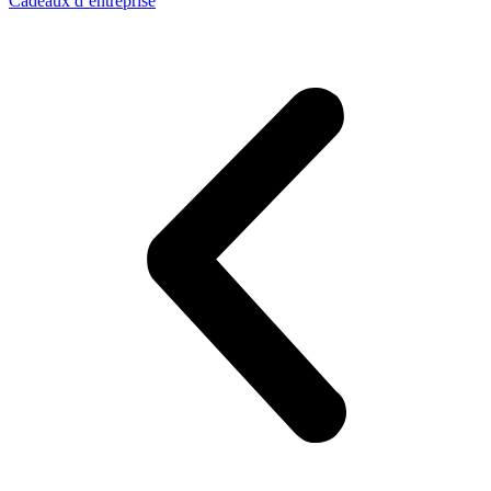
Cadeaux d’entreprise