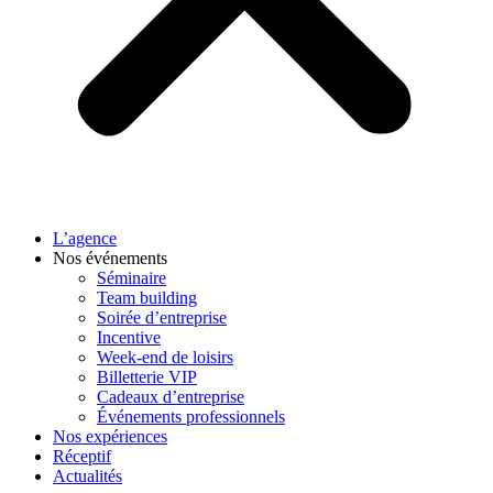
L’agence
Nos événements
Séminaire
Team building
Soirée d’entreprise
Incentive
Week-end de loisirs
Billetterie VIP
Cadeaux d’entreprise
Événements professionnels
Nos expériences
Réceptif
Actualités