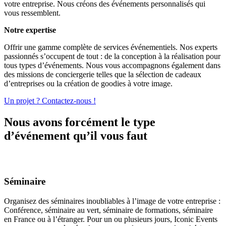
votre entreprise. Nous créons des événements personnalisés qui
vous ressemblent.
Notre expertise
Offrir une gamme complète de services événementiels. Nos experts
passionnés s’occupent de tout : de la conception à la réalisation pour
tous types d’événements. Nous vous accompagnons également dans
des missions de conciergerie telles que la sélection de cadeaux
d’entreprises ou la création de goodies à votre image.
Un projet ? Contactez-nous !
Nous avons forcément le type
d’événement qu’il vous faut
Séminaire
Organisez des séminaires inoubliables à l’image de votre entreprise :
Conférence, séminaire au vert, séminaire de formations, séminaire
en France ou à l’étranger. Pour un ou plusieurs jours, Iconic Events