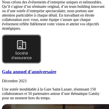
Nous créons des événements d’entreprise uniques et mémorables.
Qu’il s’agisse d’un séminaire original, d’un team building innovant
ou d’une soirée d’entreprise spectaculaire, nous portons une
attention particulière à chaque détail. En travaillant en étroite
collaboration avec vous, notre équipe s’assure que chaque
événement reflète fidèlement votre vision et atteint vos objectifs
stratégiques.
Gala annuel d'anniversaire
Décembre 2023
Une soirée inoubliable à la Gare Saint-Lazare, réunissant 150
collaborateurs et 50 partenaires autour d’une thématique Gatsby
pour un moment hors du temps.