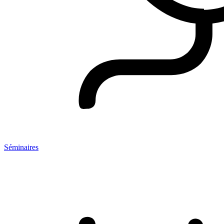
Séminaires