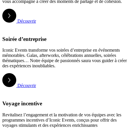
vous accompagne à créer des moments de partage et de cohésion.
Découvrir
Soirée d’entreprise
Iconic Events transforme vos soirées d’entreprise en événements
mémorables. Galas, afterworks, célébrations annuelles, soirées
thématiques… Notre équipe de passionnés saura vous guider à créer
des expériences inoubliables.
Découvrir
Voyage incentive
Revitalisez l’engagement et la motivation de vos équipes avec les
programmes incentives d’Iconic Events, conçus pour offrir des
voyages stimulants et des expériences enrichissantes