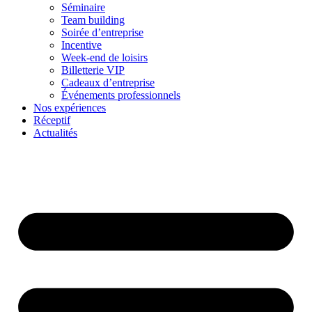
Séminaire
Team building
Soirée d’entreprise
Incentive
Week-end de loisirs
Billetterie VIP
Cadeaux d’entreprise
Événements professionnels
Nos expériences
Réceptif
Actualités