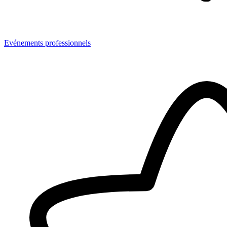
Evénements professionnels