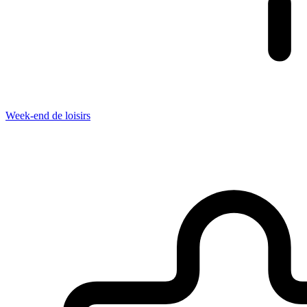
Week-end de loisirs