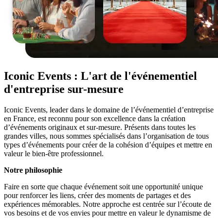
Iconic Events : L'art de l'événementiel
d'entreprise sur-mesure
Iconic Events, leader dans le domaine de l’événementiel d’entreprise
en France, est reconnu pour son excellence dans la création
d’événements originaux et sur-mesure. Présents dans toutes les
grandes villes, nous sommes spécialisés dans l’organisation de tous
types d’événements pour créer de la cohésion d’équipes et mettre en
valeur le bien-être professionnel.
Notre philosophie
Faire en sorte que chaque événement soit une opportunité unique
pour renforcer les liens, créer des moments de partages et des
expériences mémorables. Notre approche est centrée sur l’écoute de
vos besoins et de vos envies pour mettre en valeur le dynamisme de