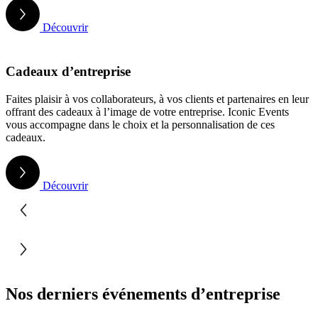
Découvrir
Cadeaux d’entreprise
Faites plaisir à vos collaborateurs, à vos clients et partenaires en leur
offrant des cadeaux à l’image de votre entreprise. Iconic Events
vous accompagne dans le choix et la personnalisation de ces
cadeaux.
Découvrir
Nos derniers événements d’entreprise