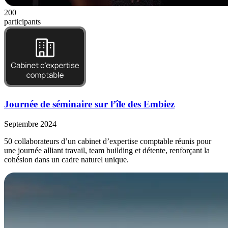
200
participants
Journée de séminaire sur l’île des Embiez
Septembre 2024
50 collaborateurs d’un cabinet d’expertise comptable réunis pour
une journée alliant travail, team building et détente, renforçant la
cohésion dans un cadre naturel unique.