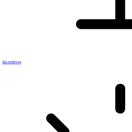
Incentives