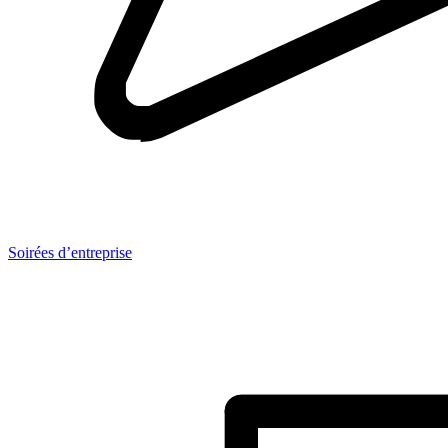
Soirées d’entreprise