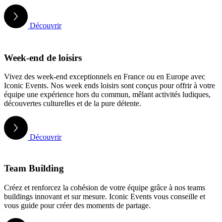
Découvrir
Week-end de loisirs
Vivez des week-end exceptionnels en France ou en Europe avec
Iconic Events. Nos week ends loisirs sont conçus pour offrir à votre
équipe une expérience hors du commun, mêlant activités ludiques,
découvertes culturelles et de la pure détente.
Découvrir
Team Building
Créez et renforcez la cohésion de votre équipe grâce à nos teams
buildings innovant et sur mesure. Iconic Events vous conseille et
vous guide pour créer des moments de partage.