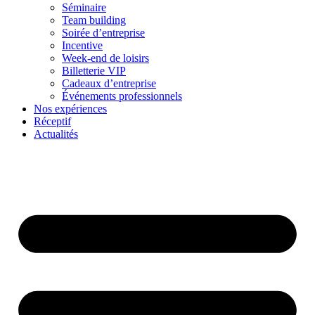
Séminaire
Team building
Soirée d’entreprise
Incentive
Week-end de loisirs
Billetterie VIP
Cadeaux d’entreprise
Événements professionnels
Nos expériences
Réceptif
Actualités