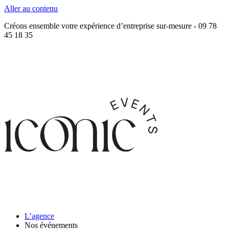
Aller au contenu
Créons ensemble votre expérience d’entreprise sur-mesure - 09 78
45 18 35
L’agence
Nos événements