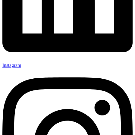
Instagram