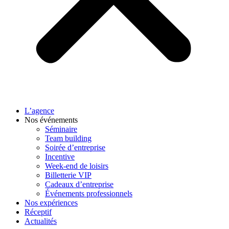
L’agence
Nos événements
Séminaire
Team building
Soirée d’entreprise
Incentive
Week-end de loisirs
Billetterie VIP
Cadeaux d’entreprise
Événements professionnels
Nos expériences
Réceptif
Actualités