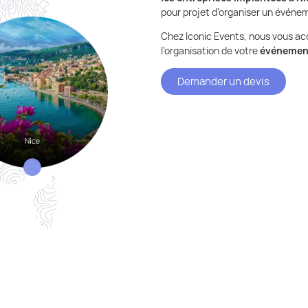
pour projet d’organiser un événem
Chez Iconic Events, nous vous a
l’organisation de votre
événement
Demander un devis