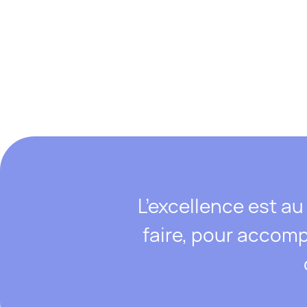
L’excellence est au
faire, pour accomp