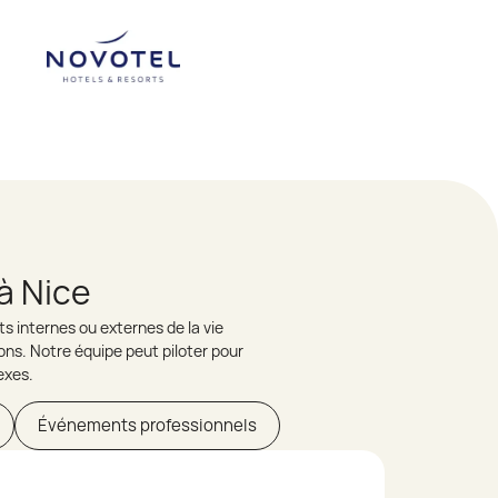
à Nice
s internes ou externes de la vie
ons. Notre équipe peut piloter pour
exes.
Événements professionnels