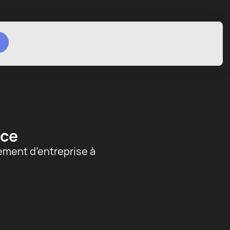
ice
ement d’entreprise à