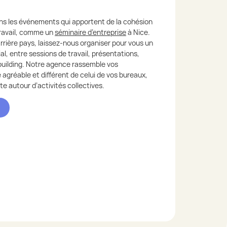
s les événements qui apportent de la cohésion
travail, comme un
séminaire d’entreprise
à Nice.
’arrière pays, laissez-nous organiser pour vous un
al, entre sessions de travail, présentations,
building. Notre agence rassemble vos
agréable et différent de celui de vos bureaux,
te autour d’activités collectives.