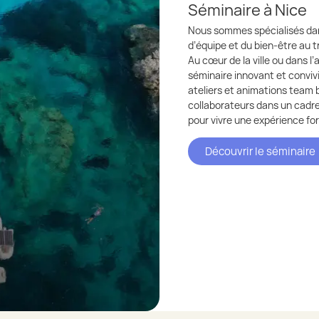
Séminaire à Nice
Nous sommes spécialisés dan
d’équipe et du bien-être au 
Au cœur de la ville ou dans l
séminaire innovant et convivi
ateliers et animations team 
collaborateurs dans un cadre 
pour vivre une expérience for
Découvrir le séminaire