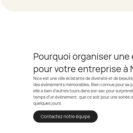
Pourquoi organiser un
pour votre entreprise à 
Nice est une ville éclatante de diversité et de beauté
des événements mémorables. Bien connue pour sa p
elle a bien d’autres tours dans son sac pour surprend
temps d’un événement, que ce soit pour une soirée 
quelques jours.
Contactez notre équipe