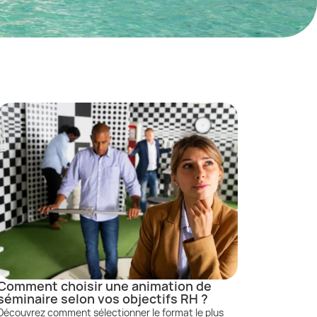
Comment choisir une animation de
séminaire selon vos objectifs RH ?
Découvrez comment sélectionner le format le plus