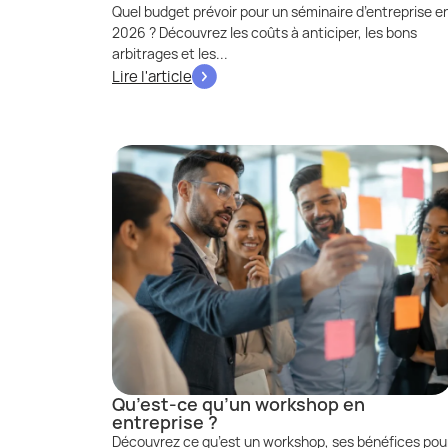
Quel budget prévoir pour un séminaire d’entreprise e
2026 ? Découvrez les coûts à anticiper, les bons
arbitrages et les...
Lire l'article
Qu’est-ce qu’un workshop en
entreprise ?
Découvrez ce qu’est un workshop, ses bénéfices pou