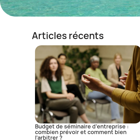
Articles récents
Budget de séminaire d’entreprise :
combien prévoir et comment bien
l’arbitrer ?