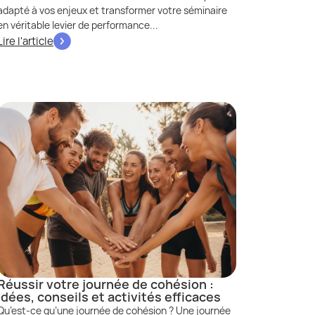
adapté à vos enjeux et transformer votre séminaire
en véritable levier de performance...
Lire l'article
Réussir votre journée de cohésion :
idées, conseils et activités efficaces
Qu’est-ce qu’une journée de cohésion ? Une journée