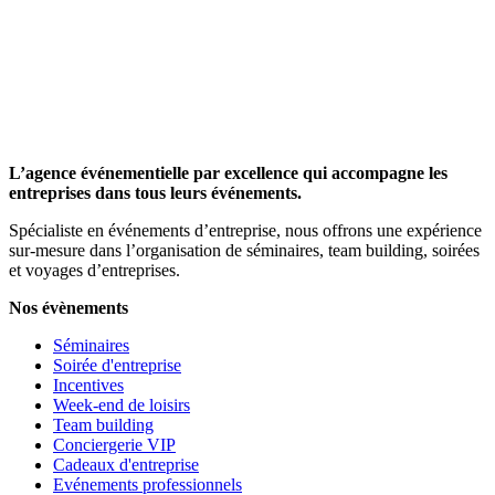
L’agence événementielle par excellence qui accompagne les
entreprises dans tous leurs événements.
Spécialiste en événements d’entreprise, nous offrons une expérience
sur-mesure dans l’organisation de séminaires, team building, soirées
et voyages d’entreprises.
Nos évènements
Séminaires
Soirée d'entreprise
Incentives
Week-end de loisirs
Team building
Conciergerie VIP
Cadeaux d'entreprise
Evénements professionnels