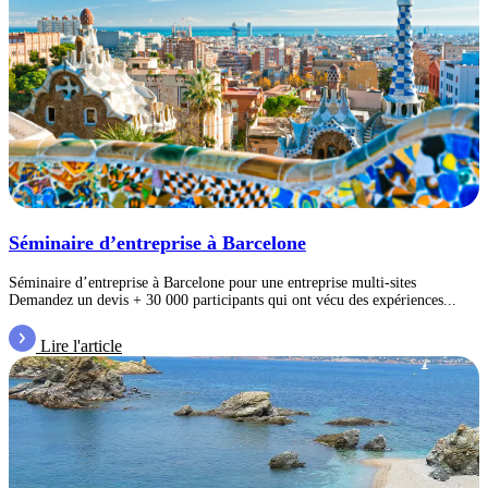
Séminaire d’entreprise à Barcelone
Séminaire d’entreprise à Barcelone pour une entreprise multi-sites
Demandez un devis + 30 000 participants qui ont vécu des expériences...
Lire l'article