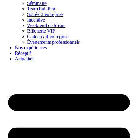
Séminaire
Team building
Soirée d’entreprise
Incentive
Week-end de loisirs
Billetterie VIP
Cadeaux d’entreprise
Événements professionnels
Nos expériences
Réceptif
Actualités