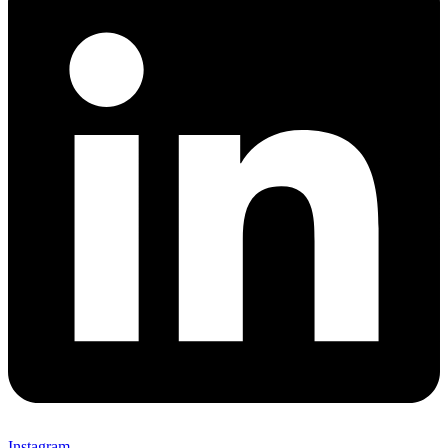
Instagram