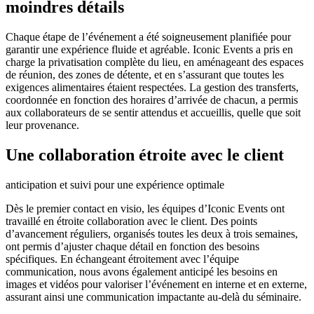
moindres détails
Chaque étape de l’événement a été soigneusement planifiée pour
garantir une expérience fluide et agréable. Iconic Events a pris en
charge la privatisation complète du lieu, en aménageant des espaces
de réunion, des zones de détente, et en s’assurant que toutes les
exigences alimentaires étaient respectées. La gestion des transferts,
coordonnée en fonction des horaires d’arrivée de chacun, a permis
aux collaborateurs de se sentir attendus et accueillis, quelle que soit
leur provenance.
Une collaboration étroite avec le client
anticipation et suivi pour une expérience optimale
Dès le premier contact en visio, les équipes d’Iconic Events ont
travaillé en étroite collaboration avec le client. Des points
d’avancement réguliers, organisés toutes les deux à trois semaines,
ont permis d’ajuster chaque détail en fonction des besoins
spécifiques. En échangeant étroitement avec l’équipe
communication, nous avons également anticipé les besoins en
images et vidéos pour valoriser l’événement en interne et en externe,
assurant ainsi une communication impactante au-delà du séminaire.