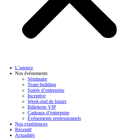
L’agence
Nos événements
Séminaire
Team building
Soirée d’entreprise
Incentive
Week-end de loisirs
Billetterie VIP
Cadeaux d’entreprise
Événements professionnels
Nos expériences
Réceptif
Actualités