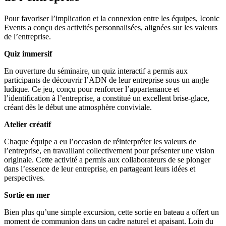
Pour favoriser l’implication et la connexion entre les équipes, Iconic
Events a conçu des activités personnalisées, alignées sur les valeurs
de l’entreprise.
Quiz immersif
En ouverture du séminaire, un quiz interactif a permis aux
participants de découvrir l’ADN de leur entreprise sous un angle
ludique. Ce jeu, conçu pour renforcer l’appartenance et
l’identification à l’entreprise, a constitué un excellent brise-glace,
créant dès le début une atmosphère conviviale.
Atelier créatif
Chaque équipe a eu l’occasion de réinterpréter les valeurs de
l’entreprise, en travaillant collectivement pour présenter une vision
originale. Cette activité a permis aux collaborateurs de se plonger
dans l’essence de leur entreprise, en partageant leurs idées et
perspectives.
Sortie en mer
Bien plus qu’une simple excursion, cette sortie en bateau a offert un
moment de communion dans un cadre naturel et apaisant. Loin du