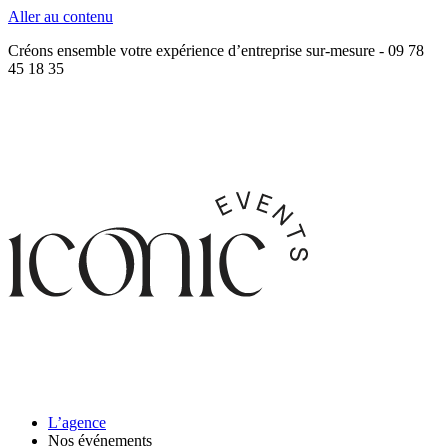
Aller au contenu
Créons ensemble votre expérience d’entreprise sur-mesure - 09 78
45 18 35
L’agence
Nos événements