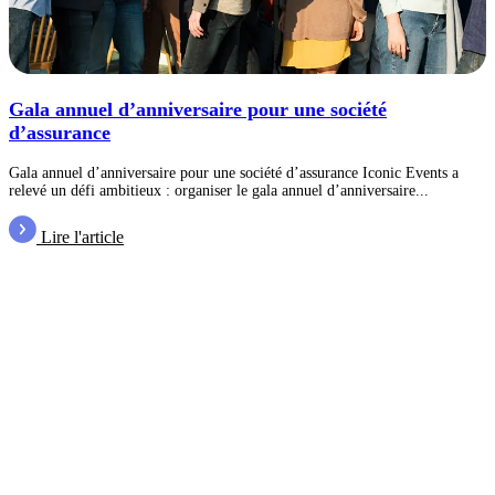
Gala annuel d’anniversaire pour une société
d’assurance
Gala annuel d’anniversaire pour une société d’assurance Iconic Events a
relevé un défi ambitieux : organiser le gala annuel d’anniversaire...
Lire l'article