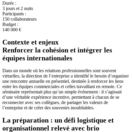
Durée :
3 jours et 2 nuits
Participants :
150 collaborateurs
Budget :
140 000 €
Contexte et enjeux
Renforcer la cohésion et intégrer les
équipes internationales
Dans un monde où les relations professionnelles sont souvent
virtuelles, la direction de l’entreprise a identifié le besoin d’organiser
une rencontre annuelle en présentiel, destinée à renforcer les liens
entre les équipes commerciales et celles travaillant en remote. Ce
séminaire représentait plus qu’un simple événement : il s’agissait
d’une véritable expérience incentive, permettant à chacun de se
reconnecter avec ses collègues, de partager les valeurs de
l’entreprise et de créer des souvenirs inoubliables.
La préparation : un défi logistique et
organisationnel relevé avec brio