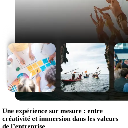
Une expérience sur mesure : entre
créativité et immersion dans les valeurs
de l’entreprise