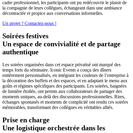
cadre professionnel, les participants ont pu redécouvrir le plaisir de
la compagnie de leurs collègues, échangeant dans une ambiance
décontractée et propice aux conversations informelles.
Un projet ? Contactez-nous !
Soirées festives
Un espace de convivialité et de partage
authentique
Les soirées organisées dans cet espace privatisé ont marqué des
temps forts du séminaire. Iconic Events a conçu des dîners
entièrement personnalisés, en intégrant les couleurs de l’entreprise à
la décoration des buffets et des espaces, et en adaptant le menu aux
goûts et régimes spécifiques des participants. Les soirées, baignées
de lumière étoilée, ont permis aux collaborateurs de partager des
moments uniques, au-delà des discussions professionnelles. Rires,
échanges spontanés et moments de complicité ont rendu ces soirées
mémorables, transformant des collègues en véritables alliés.
Prise en charge
Une logistique orchestrée dans les