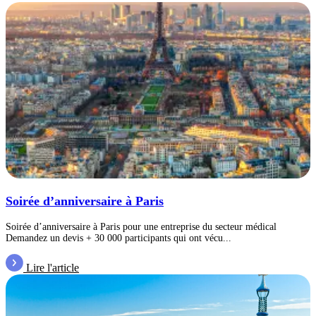
Soirée d’anniversaire à Paris
Soirée d’anniversaire à Paris pour une entreprise du secteur médical
Demandez un devis + 30 000 participants qui ont vécu...
Lire l'article