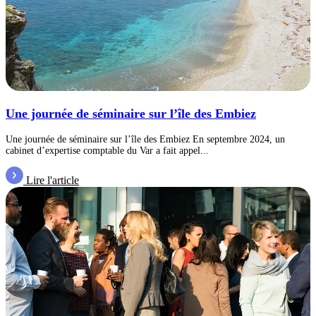
Une journée de séminaire sur l’île des Embiez
Une journée de séminaire sur l’île des Embiez En septembre 2024, un
cabinet d’expertise comptable du Var a fait appel...
Lire l'article