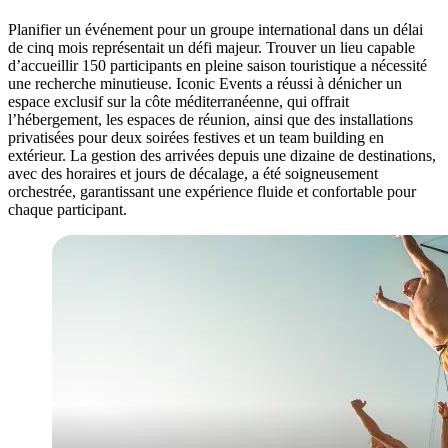
Planifier un événement pour un groupe international dans un délai
de cinq mois représentait un défi majeur. Trouver un lieu capable
d’accueillir 150 participants en pleine saison touristique a nécessité
une recherche minutieuse. Iconic Events a réussi à dénicher un
espace exclusif sur la côte méditerranéenne, qui offrait
l’hébergement, les espaces de réunion, ainsi que des installations
privatisées pour deux soirées festives et un team building en
extérieur. La gestion des arrivées depuis une dizaine de destinations,
avec des horaires et jours de décalage, a été soigneusement
orchestrée, garantissant une expérience fluide et confortable pour
chaque participant.