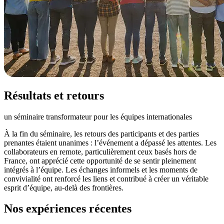
Résultats et retours
un séminaire transformateur pour les équipes internationales
À la fin du séminaire, les retours des participants et des parties
prenantes étaient unanimes : l’événement a dépassé les attentes. Les
collaborateurs en remote, particulièrement ceux basés hors de
France, ont apprécié cette opportunité de se sentir pleinement
intégrés à l’équipe. Les échanges informels et les moments de
convivialité ont renforcé les liens et contribué à créer un véritable
esprit d’équipe, au-delà des frontières.
Nos expériences récentes