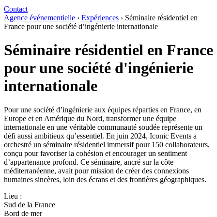
Contact
Agence événementielle
›
Expériences
›
Séminaire résidentiel en
France pour une société d’ingénierie internationale
Séminaire résidentiel en France
pour une société d'ingénierie
internationale
Pour une société d’ingénierie aux équipes réparties en France, en
Europe et en Amérique du Nord, transformer une équipe
internationale en une véritable communauté soudée représente un
défi aussi ambitieux qu’essentiel. En juin 2024, Iconic Events a
orchestré un séminaire résidentiel immersif pour 150 collaborateurs,
conçu pour favoriser la cohésion et encourager un sentiment
d’appartenance profond. Ce séminaire, ancré sur la côte
méditerranéenne, avait pour mission de créer des connexions
humaines sincères, loin des écrans et des frontières géographiques.
Lieu :
Sud de la France
Bord de mer