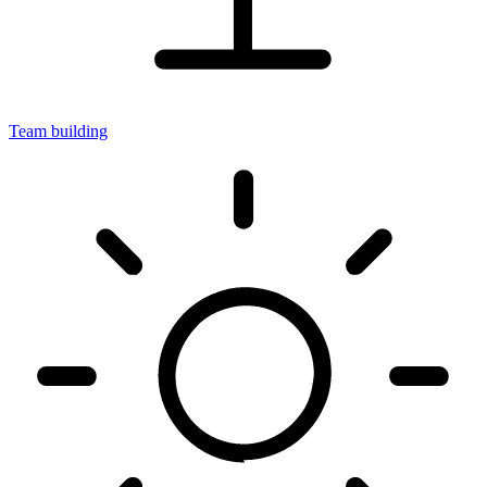
Team building