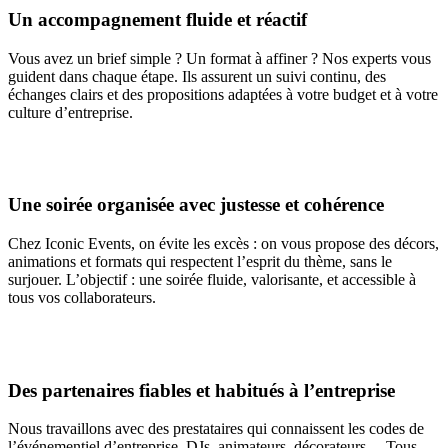
Un accompagnement fluide et réactif
Vous avez un brief simple ? Un format à affiner ? Nos experts vous
guident dans chaque étape. Ils assurent un suivi continu, des
échanges clairs et des propositions adaptées à votre budget et à votre
culture d’entreprise.
Une soirée organisée avec justesse et cohérence
Chez Iconic Events, on évite les excès : on vous propose des décors,
animations et formats qui respectent l’esprit du thème, sans le
surjouer. L’objectif : une soirée fluide, valorisante, et accessible à
tous vos collaborateurs.
Des partenaires fiables et habitués à l’entreprise
Nous travaillons avec des prestataires qui connaissent les codes de
l’événementiel d’entreprise. DJs, animateurs, décorateurs… Tous