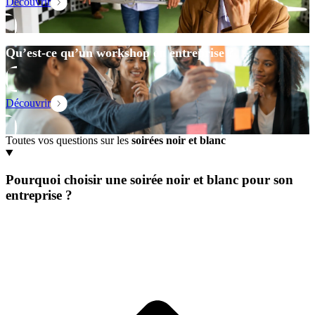
Découvrir
Qu’est-ce qu’un workshop en entreprise ?
Découvrir
Toutes vos questions sur les
soirées noir et blanc
Pourquoi choisir une soirée noir et blanc pour son
entreprise ?