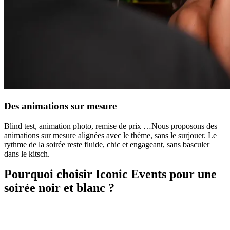
Des animations sur mesure
Blind test, animation photo, remise de prix …Nous proposons des
animations sur mesure alignées avec le thème, sans le surjouer. Le
rythme de la soirée reste fluide, chic et engageant, sans basculer
dans le kitsch.
Pourquoi choisir Iconic Events pour une
soirée
noir et blanc
?