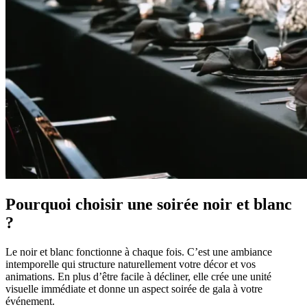
Pourquoi choisir une soirée noir et blanc
?
Le noir et blanc fonctionne à chaque fois. C’est une ambiance
intemporelle qui structure naturellement votre décor et vos
animations. En plus d’être facile à décliner, elle crée une unité
visuelle immédiate et donne un aspect soirée de gala à votre
événement.