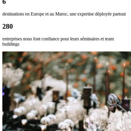
6
destinations en Europe et au Maroc, une expertise déployée partout
280
entreprises nous font confiance pour leurs séminaires et team
buildings