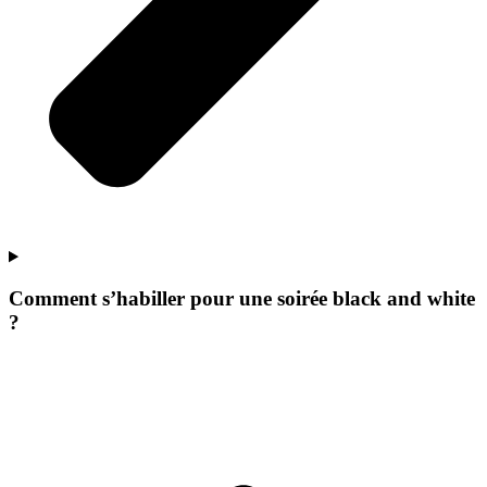
Comment s’habiller pour une soirée black and white
?