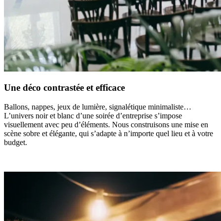
Une déco contrastée et efficace
Ballons, nappes, jeux de lumière, signalétique minimaliste…
L’univers noir et blanc d’une soirée d’entreprise s’impose
visuellement avec peu d’éléments. Nous construisons une mise en
scène sobre et élégante, qui s’adapte à n’importe quel lieu et à votre
budget.