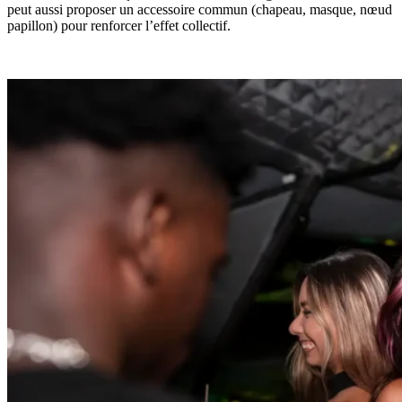
peut aussi proposer un accessoire commun (chapeau, masque, nœud
papillon) pour renforcer l’effet collectif.