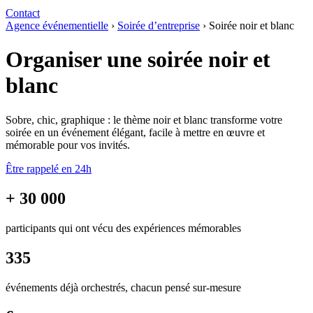
Contact
Agence événementielle
›
Soirée d’entreprise
›
Soirée noir et blanc
Organiser une soirée noir et
blanc
Sobre, chic, graphique : le thème noir et blanc transforme votre
soirée en un événement élégant, facile à mettre en œuvre et
mémorable pour vos invités.
Être rappelé en 24h
+ 30 000
participants qui ont vécu des expériences mémorables
335
événements déjà orchestrés, chacun pensé sur-mesure