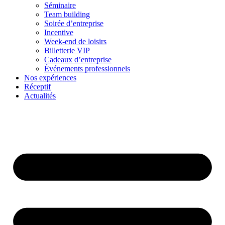
Séminaire
Team building
Soirée d’entreprise
Incentive
Week-end de loisirs
Billetterie VIP
Cadeaux d’entreprise
Événements professionnels
Nos expériences
Réceptif
Actualités