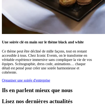
Une soirée clé en main sur le thème
black and white
Ce thème peut être décliné de mille façons, tout en restant
accessible à tous. Chez Iconic Events, on le transforme en
véritable expérience immersive sans compliquer la vie de vos
équipes. Scénographie, dress code, animations… chaque
détail est pensé pour créer une soirée harmonieuse et
cohérente.
Organiser une soirée d'entreprise
Ils en parlent mieux que nous
Lisez nos dernières actualités