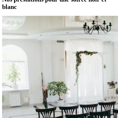
blanc