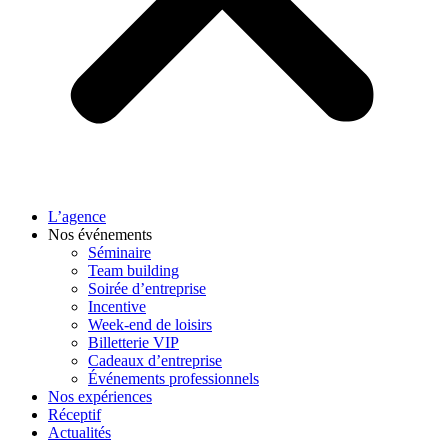
L’agence
Nos événements
Séminaire
Team building
Soirée d’entreprise
Incentive
Week-end de loisirs
Billetterie VIP
Cadeaux d’entreprise
Événements professionnels
Nos expériences
Réceptif
Actualités