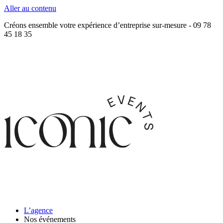
Aller au contenu
Créons ensemble votre expérience d’entreprise sur-mesure - 09 78
45 18 35
L’agence
Nos événements