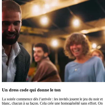
Un dress code qui donne le ton
La soirée commence dès l’arrivée : les invités jouent le jeu du noir et
blanc, chacun à sa façon. Cela crée une homogénéité sans effort. On