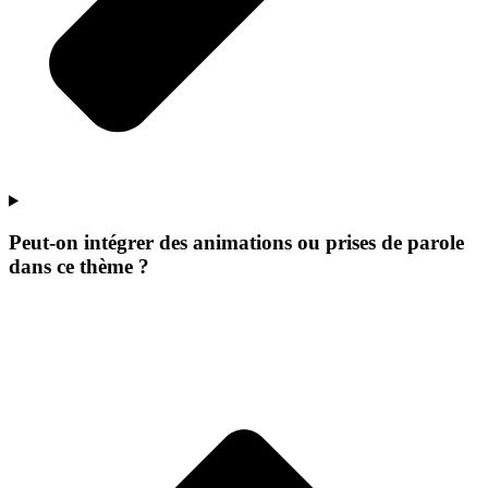
Peut-on intégrer des animations ou prises de parole
dans ce thème ?