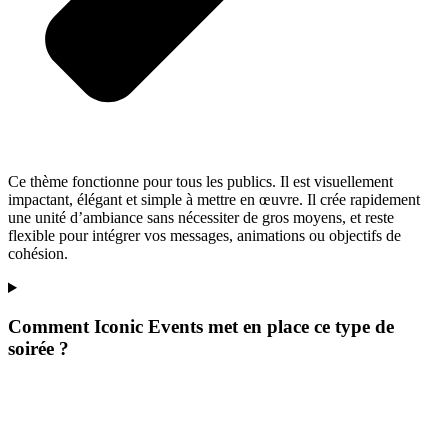
Ce thème fonctionne pour tous les publics. Il est visuellement
impactant, élégant et simple à mettre en œuvre. Il crée rapidement
une unité d’ambiance sans nécessiter de gros moyens, et reste
flexible pour intégrer vos messages, animations ou objectifs de
cohésion.
Comment Iconic Events met en place ce type de
soirée ?