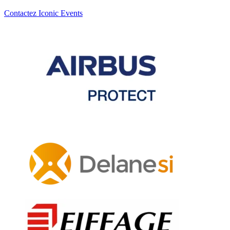
Contactez Iconic Events