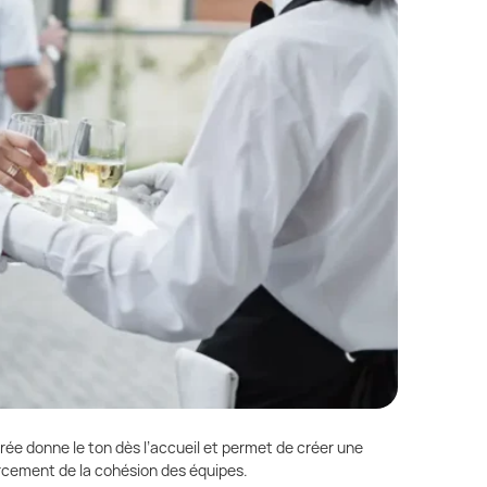
ée donne le ton dès l’accueil et permet de créer une
forcement de la cohésion des équipes.