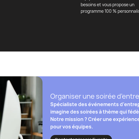
besoins et vous propose un
programme 100 % personnali
Organiser une soirée d’entre
Spécialiste des événements d’entrep
imagine des soirées à thème qui fédè
Notre mission ? Créer une expérienc
pour vos équipes.