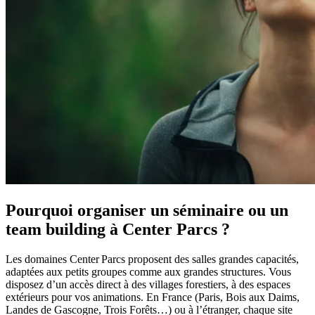
Pourquoi organiser un séminaire ou un
team building à Center Parcs ?
Les domaines Center Parcs proposent des salles grandes capacités,
adaptées aux petits groupes comme aux grandes structures. Vous
disposez d’un accès direct à des villages forestiers, à des espaces
extérieurs pour vos animations. En France (Paris, Bois aux Daims,
Landes de Gascogne, Trois Forêts…) ou à l’étranger, chaque site