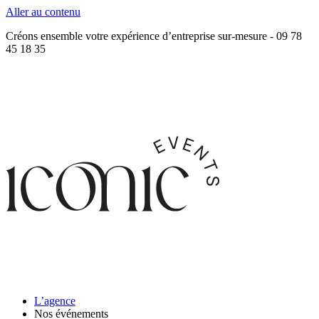
Aller au contenu
Créons ensemble votre expérience d’entreprise sur-mesure - 09 78
45 18 35
L’agence
Nos événements