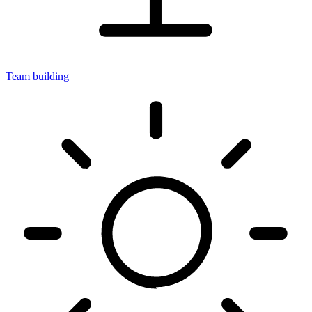
Team building