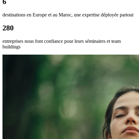
6
destinations en Europe et au Maroc, une expertise déployée partout
280
entreprises nous font confiance pour leurs séminaires et team
buildings