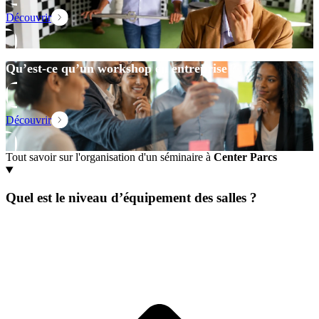
Découvrir
Qu’est-ce qu’un workshop en entreprise ?
Découvrir
Tout savoir sur l'organisation d'un séminaire à
Center Parcs
Quel est le niveau d’équipement des salles ?