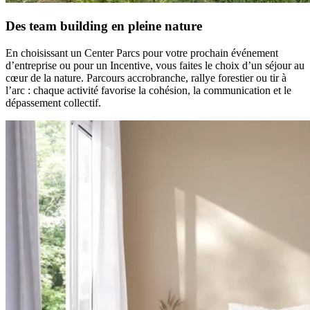
Des team building en pleine nature
En choisissant un Center Parcs pour votre prochain événement
d’entreprise ou pour un Incentive, vous faites le choix d’un séjour au
cœur de la nature. Parcours accrobranche, rallye forestier ou tir à
l’arc : chaque activité favorise la cohésion, la communication et le
dépassement collectif.