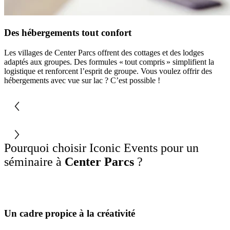
Des hébergements tout confort
Les villages de Center Parcs offrent des cottages et des lodges
adaptés aux groupes. Des formules « tout compris » simplifient la
logistique et renforcent l’esprit de groupe. Vous voulez offrir des
hébergements avec vue sur lac ? C’est possible !
Pourquoi choisir Iconic Events pour un
séminaire à
Center Parcs
?
Un cadre propice à la créativité