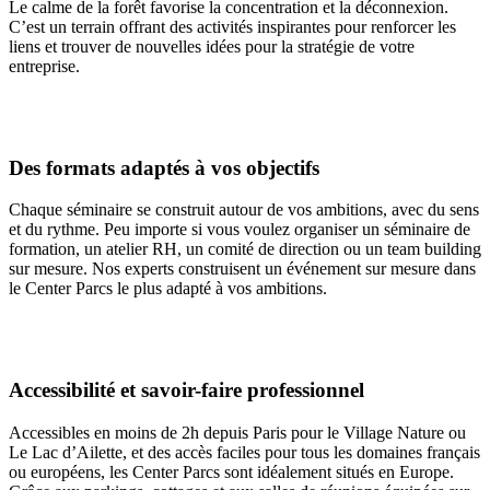
Le calme de la forêt favorise la concentration et la déconnexion.
C’est un terrain offrant des activités inspirantes pour renforcer les
liens et trouver de nouvelles idées pour la stratégie de votre
entreprise.
Des formats adaptés à vos objectifs
Chaque séminaire se construit autour de vos ambitions, avec du sens
et du rythme. Peu importe si vous voulez organiser un séminaire de
formation, un atelier RH, un comité de direction ou un team building
sur mesure. Nos experts construisent un événement sur mesure dans
le Center Parcs le plus adapté à vos ambitions.
Accessibilité et savoir-faire professionnel
Accessibles en moins de 2h depuis Paris pour le Village Nature ou
Le Lac d’Ailette, et des accès faciles pour tous les domaines français
ou européens, les Center Parcs sont idéalement situés en Europe.