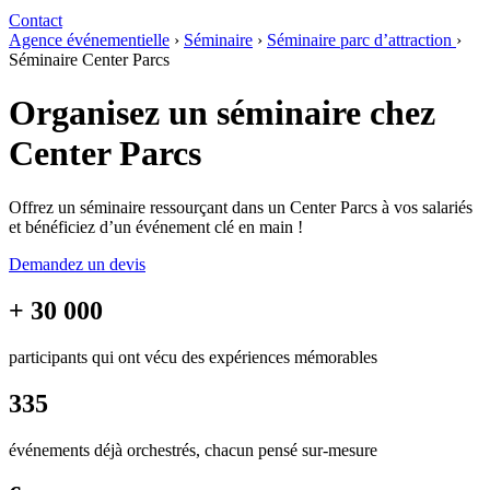
Contact
Agence événementielle
›
Séminaire
›
Séminaire parc d’attraction
›
Séminaire Center Parcs
Organisez un séminaire chez
Center Parcs
Offrez un séminaire ressourçant dans un Center Parcs à vos salariés
et bénéficiez d’un événement clé en main !
Demandez un devis
+ 30 000
participants qui ont vécu des expériences mémorables
335
événements déjà orchestrés, chacun pensé sur-mesure