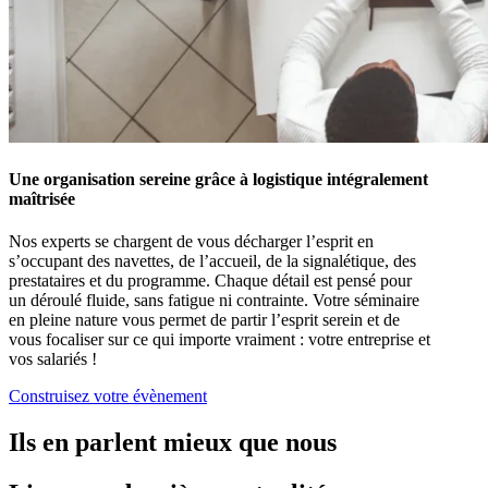
Une organisation sereine grâce à logistique intégralement
maîtrisée
Nos experts se chargent de vous décharger l’esprit en
s’occupant des navettes, de l’accueil, de la signalétique, des
prestataires et du programme. Chaque détail est pensé pour
un déroulé fluide, sans fatigue ni contrainte. Votre séminaire
en pleine nature vous permet de partir l’esprit serein et de
vous focaliser sur ce qui importe vraiment : votre entreprise et
vos salariés !
Construisez votre évènement
Ils en parlent mieux que nous