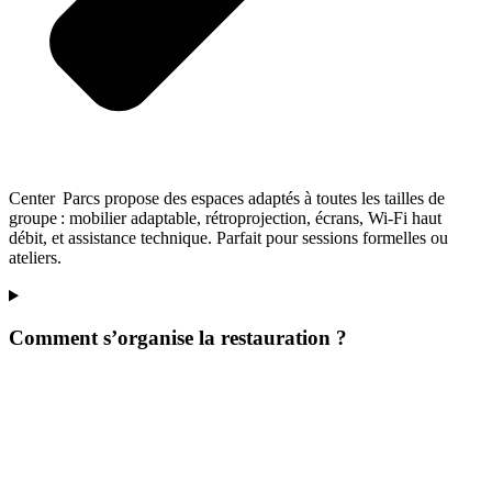
Center Parcs propose des espaces adaptés à toutes les tailles de
groupe : mobilier adaptable, rétroprojection, écrans, Wi‑Fi haut
débit, et assistance technique. Parfait pour sessions formelles ou
ateliers.
Comment s’organise la restauration ?