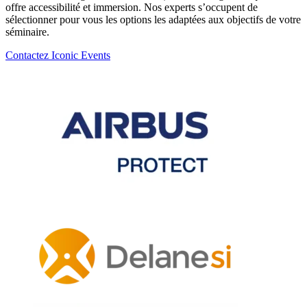
offre accessibilité et immersion. Nos experts s’occupent de
sélectionner pour vous les options les adaptées aux objectifs de votre
séminaire.
Contactez Iconic Events