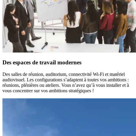
Des espaces de travail modernes
Des salles de réunion, auditorium, connectivité Wi‑Fi et matériel
audiovisuel. Les configurations s’adaptent à toutes vos ambitions :
réunions, plénières ou ateliers. Vous n’avez qu’à vous installer et à
vous concentrer sur vos ambitions stratégiques !