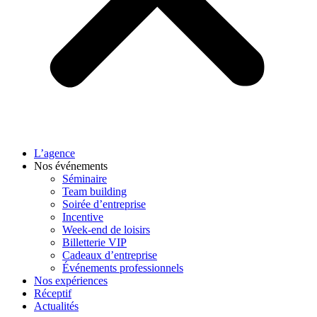
L’agence
Nos événements
Séminaire
Team building
Soirée d’entreprise
Incentive
Week-end de loisirs
Billetterie VIP
Cadeaux d’entreprise
Événements professionnels
Nos expériences
Réceptif
Actualités