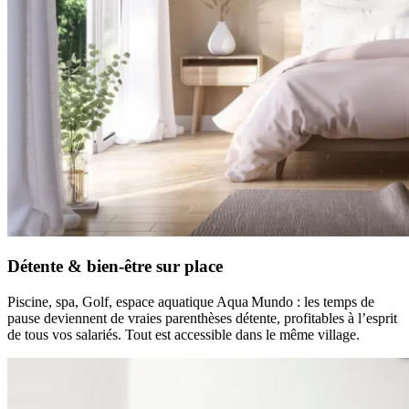
Détente & bien-être sur place
Piscine, spa, Golf, espace aquatique Aqua Mundo : les temps de
pause deviennent de vraies parenthèses détente, profitables à l’esprit
de tous vos salariés. Tout est accessible dans le même village.