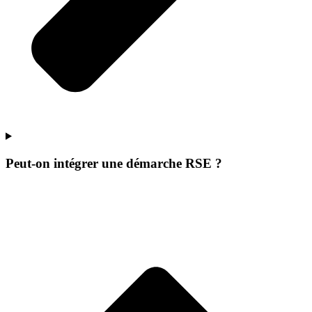
Peut-on intégrer une démarche RSE ?