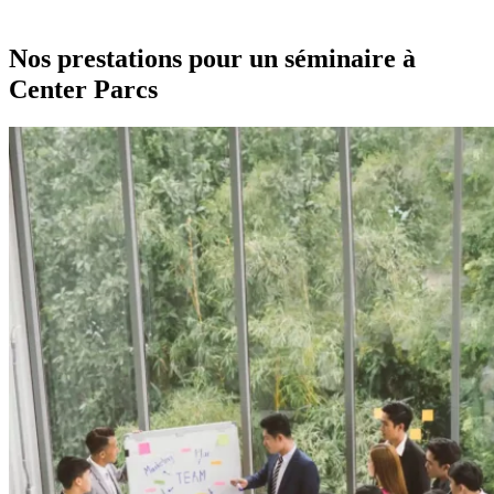
Nos prestations pour un séminaire à
Center Parcs