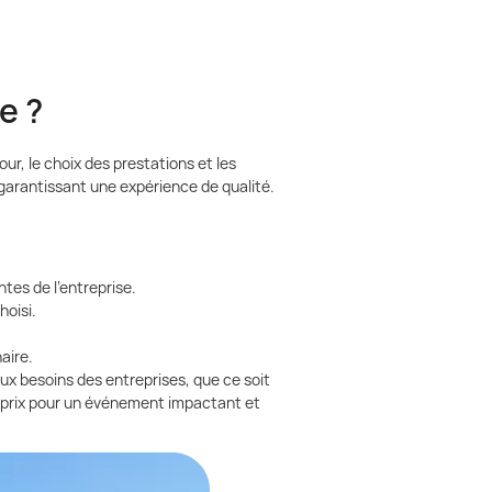
e ?
ur, le choix des prestations et les
garantissant une expérience de qualité.
tes de l’entreprise.
hoisi.
aire.
ux besoins des entreprises, que ce soit
é-prix pour un événement impactant et