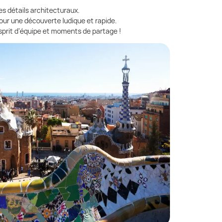
es détails architecturaux.
our une découverte ludique et rapide.
sprit d’équipe et moments de partage !