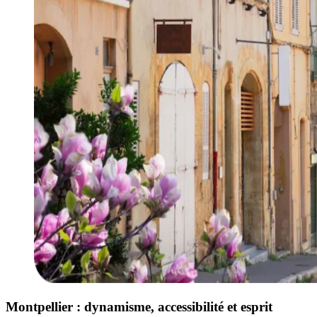
Montpellier : dynamisme, accessibilité et esprit