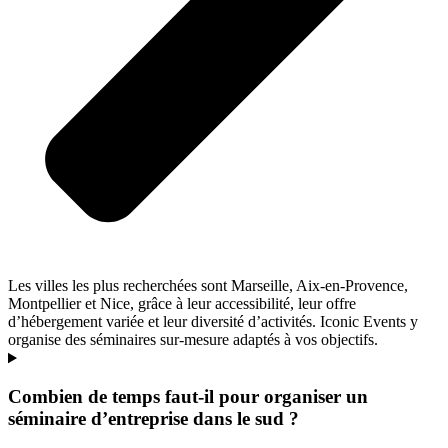
Les villes les plus recherchées sont Marseille, Aix-en-Provence,
Montpellier et Nice, grâce à leur accessibilité, leur offre
d’hébergement variée et leur diversité d’activités. Iconic Events y
organise des séminaires sur-mesure adaptés à vos objectifs.
Combien de temps faut-il pour organiser un
séminaire d’entreprise dans le sud ?