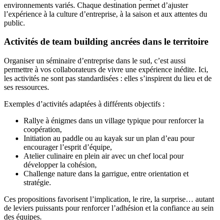
environnements variés. Chaque destination permet d’ajuster
l’expérience à la culture d’entreprise, à la saison et aux attentes du
public.
Activités de team building ancrées dans le territoire
Organiser un séminaire d’entreprise dans le sud, c’est aussi
permettre à vos collaborateurs de vivre une expérience inédite. Ici,
les activités ne sont pas standardisées : elles s’inspirent du lieu et de
ses ressources.
Exemples d’activités adaptées à différents objectifs :
Rallye à énigmes dans un village typique pour renforcer la
coopération,
Initiation au paddle ou au kayak sur un plan d’eau pour
encourager l’esprit d’équipe,
Atelier culinaire en plein air avec un chef local pour
développer la cohésion,
Challenge nature dans la garrigue, entre orientation et
stratégie.
Ces propositions favorisent l’implication, le rire, la surprise… autant
de leviers puissants pour renforcer l’adhésion et la confiance au sein
des équipes.