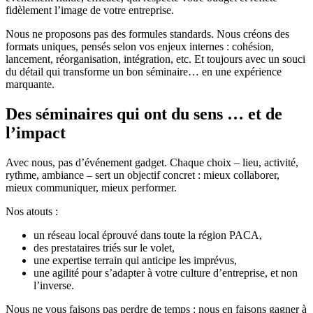
fidèlement l’image de votre entreprise.
Nous ne proposons pas des formules standards. Nous créons des
formats uniques, pensés selon vos enjeux internes : cohésion,
lancement, réorganisation, intégration, etc. Et toujours avec un souci
du détail qui transforme un bon séminaire… en une expérience
marquante.
Des séminaires qui ont du sens … et de
l’impact
Avec nous, pas d’événement gadget. Chaque choix – lieu, activité,
rythme, ambiance – sert un objectif concret : mieux collaborer,
mieux communiquer, mieux performer.
Nos atouts :
un réseau local éprouvé dans toute la région PACA,
des prestataires triés sur le volet,
une expertise terrain qui anticipe les imprévus,
une agilité pour s’adapter à votre culture d’entreprise, et non
l’inverse.
Nous ne vous faisons pas perdre de temps : nous en faisons gagner à