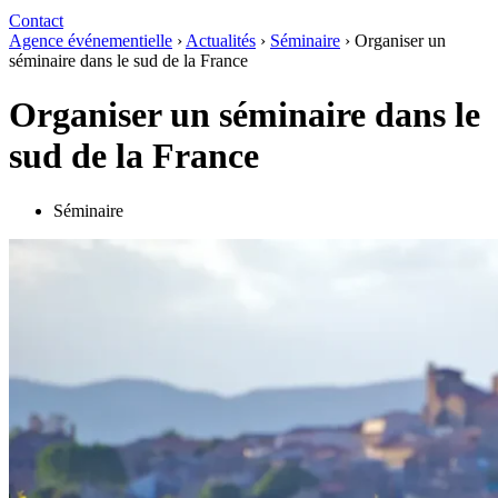
Contact
Agence événementielle
›
Actualités
›
Séminaire
›
Organiser un
séminaire dans le sud de la France
Organiser un séminaire dans le
sud de la France
Séminaire