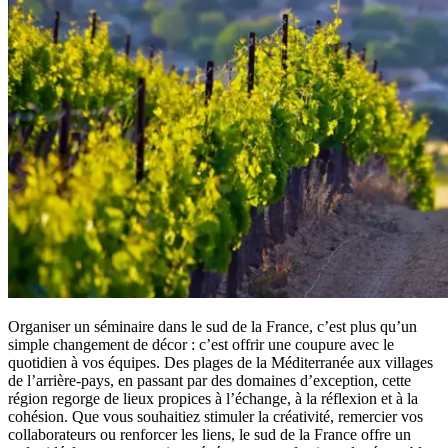
Organiser un séminaire dans le sud de la France, c’est plus qu’un
simple changement de décor : c’est offrir une coupure avec le
quotidien à vos équipes. Des plages de la Méditerranée aux villages
de l’arrière-pays, en passant par des domaines d’exception, cette
région regorge de lieux propices à l’échange, à la réflexion et à la
cohésion. Que vous souhaitiez stimuler la créativité, remercier vos
collaborateurs ou renforcer les liens, le sud de la France offre un