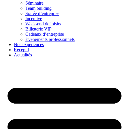
Séminaire
Team building
Soirée d’entreprise
Incentive
Week-end de loisirs
Billetterie VIP
Cadeaux d’entreprise
Événements professionnels
Nos expériences
Réceptif
Actualités