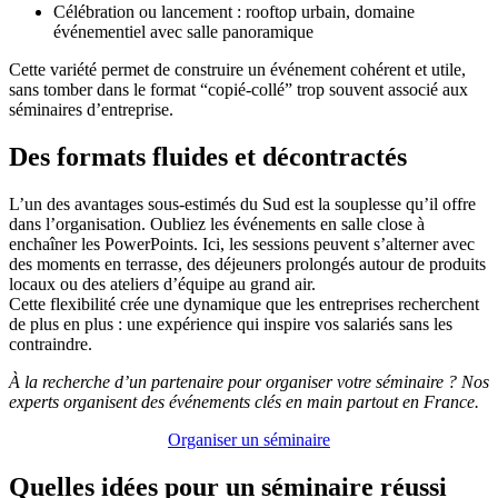
Célébration ou lancement : rooftop urbain, domaine
événementiel avec salle panoramique
Cette variété permet de construire un événement cohérent et utile,
sans tomber dans le format “copié-collé” trop souvent associé aux
séminaires d’entreprise.
Des formats fluides et décontractés
L’un des avantages sous-estimés du Sud est la souplesse qu’il offre
dans l’organisation. Oubliez les événements en salle close à
enchaîner les PowerPoints. Ici, les sessions peuvent s’alterner avec
des moments en terrasse, des déjeuners prolongés autour de produits
locaux ou des ateliers d’équipe au grand air.
Cette flexibilité crée une dynamique que les entreprises recherchent
de plus en plus : une expérience qui inspire vos salariés sans les
contraindre.
À la recherche d’un partenaire pour organiser votre séminaire ? Nos
experts organisent des événements clés en main partout en France.
Organiser un séminaire
Quelles idées pour un séminaire réussi