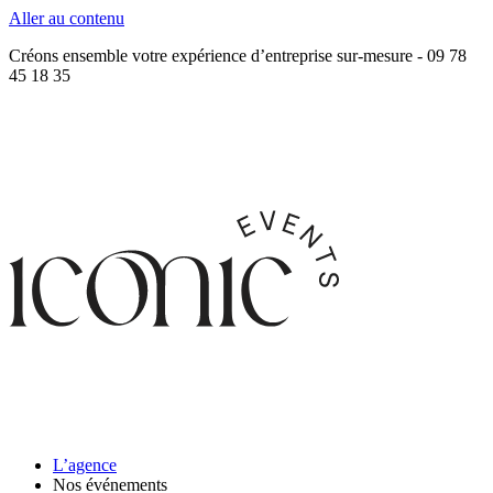
Aller au contenu
Créons ensemble votre expérience d’entreprise sur-mesure - 09 78
45 18 35
L’agence
Nos événements