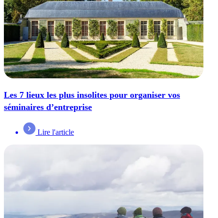
Les 7 lieux les plus insolites pour organiser vos
séminaires d’entreprise
Lire l'article