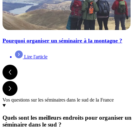
Pourquoi organiser un séminaire à la montagne ?
Lire l'article
Vos questions sur les séminaires dans le sud de la France
Quels sont les meilleurs endroits pour organiser un
séminaire dans le sud ?