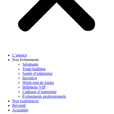
L’agence
Nos événements
Séminaire
Team building
Soirée d’entreprise
Incentive
Week-end de loisirs
Billetterie VIP
Cadeaux d’entreprise
Événements professionnels
Nos expériences
Réceptif
Actualités