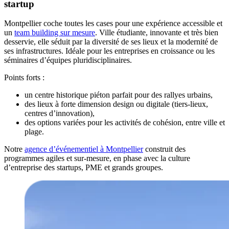
startup
Montpellier coche toutes les cases pour une expérience accessible et
un
team building sur mesure
. Ville étudiante, innovante et très bien
desservie, elle séduit par la diversité de ses lieux et la modernité de
ses infrastructures. Idéale pour les entreprises en croissance ou les
séminaires d’équipes pluridisciplinaires.
Points forts :
un centre historique piéton parfait pour des rallyes urbains,
des lieux à forte dimension design ou digitale (tiers-lieux,
centres d’innovation),
des options variées pour les activités de cohésion, entre ville et
plage.
Notre
agence d’événementiel à Montpellier
construit des
programmes agiles et sur-mesure, en phase avec la culture
d’entreprise des startups, PME et grands groupes.