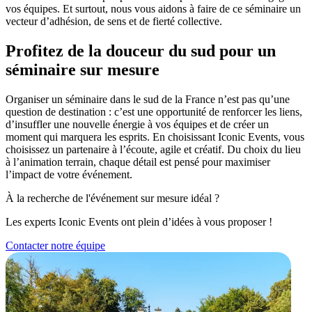
vos équipes. Et surtout, nous vous aidons à faire de ce séminaire un
vecteur d’adhésion, de sens et de fierté collective.
Profitez de la douceur du sud pour un
séminaire sur mesure
Organiser un séminaire dans le sud de la France n’est pas qu’une
question de destination : c’est une opportunité de renforcer les liens,
d’insuffler une nouvelle énergie à vos équipes et de créer un
moment qui marquera les esprits. En choisissant Iconic Events, vous
choisissez un partenaire à l’écoute, agile et créatif. Du choix du lieu
à l’animation terrain, chaque détail est pensé pour maximiser
l’impact de votre événement.
À la recherche de l'événement sur mesure idéal ?
Les experts Iconic Events ont plein d’idées à vous proposer !
Contacter notre équipe