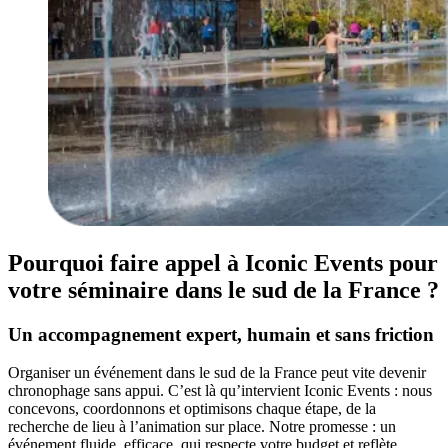
Pourquoi faire appel à Iconic Events pour
votre séminaire dans le sud de la France ?
Un accompagnement expert, humain et sans friction
Organiser un événement dans le sud de la France peut vite devenir
chronophage sans appui. C’est là qu’intervient Iconic Events : nous
concevons, coordonnons et optimisons chaque étape, de la
recherche de lieu à l’animation sur place. Notre promesse : un
événement fluide, efficace, qui respecte votre budget et reflète