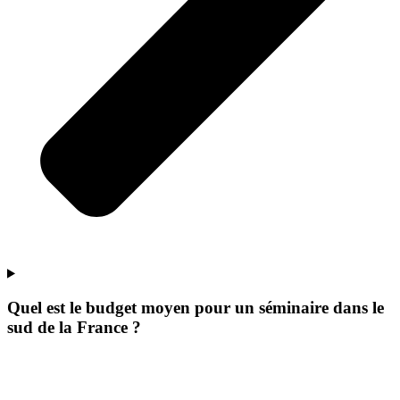
Quel est le budget moyen pour un séminaire dans le
sud de la France ?