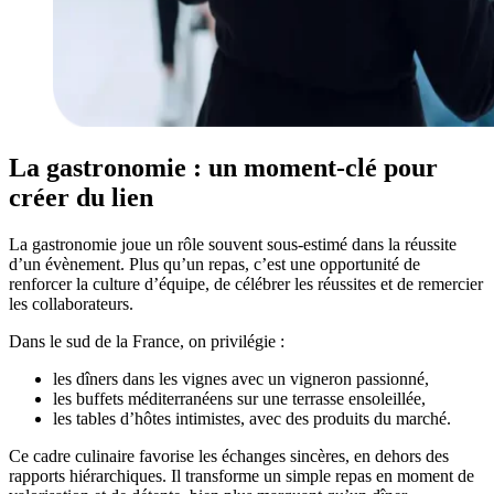
La gastronomie : un moment-clé pour
créer du lien
La gastronomie joue un rôle souvent sous-estimé dans la réussite
d’un évènement. Plus qu’un repas, c’est une opportunité de
renforcer la culture d’équipe, de célébrer les réussites et de remercier
les collaborateurs.
Dans le sud de la France, on privilégie :
les dîners dans les vignes avec un vigneron passionné,
les buffets méditerranéens sur une terrasse ensoleillée,
les tables d’hôtes intimistes, avec des produits du marché.
Ce cadre culinaire favorise les échanges sincères, en dehors des
rapports hiérarchiques. Il transforme un simple repas en moment de