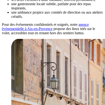
une gastronomie locale subtile, parfaite pour des repas
inspirants,
une ambiance propice aux comités de direction ou aux ateliers
créatifs.
Pour des événements confidentiels et soignés, notre
agence
événementielle à Aix-en-Provence
propose des lieux triés sur le
volet, accessibles tout en restant hors des sentiers battus.