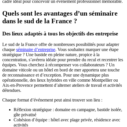
cadre idéal pour concevoir un événement professionnel mémorable.
Quels sont les avantages d’un séminaire
dans le sud de la France ?
Des lieux adaptés à tous les objectifs des entreprise
Le sud de la France offre de nombreuses possibilités pour adapter
chaque
séminaire d’entreprise
. Vous souhaitez marquer une étape
stratégique ? Une bastide en pleine nature, propice à la
concentration, s’avérera idéale pour prendre du recul et recentrer les
équipes. Vous cherchez à récompenser vos collaborateurs ? Un
domaine viticole ou un hôtel en bord de mer apportera une touche
de reconnaissance et d’exception. Pour une dynamique plus
opérationnelle, des lieux hybrides en ville comme Montpellier ou
Aix-en-Provence permettent d’alterner ateliers de travail et activités
détendues.
Chaque format d’événement peut ainsi trouver son lieu :
Réflexion stratégique : domaine en campagne, bastide isolée,
gîte privatisé
Cohésion d’équipe : hôtel avec plage privée, résidence avec
activités