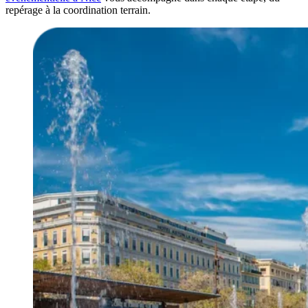
repérage à la coordination terrain.