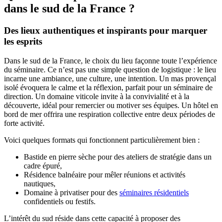
dans le sud de la France ?
Des lieux authentiques et inspirants pour marquer
les esprits
Dans le sud de la France, le choix du lieu façonne toute l’expérience
du séminaire. Ce n’est pas une simple question de logistique : le lieu
incarne une ambiance, une culture, une intention. Un mas provençal
isolé évoquera le calme et la réflexion, parfait pour un séminaire de
direction. Un domaine viticole invite à la convivialité et à la
découverte, idéal pour remercier ou motiver ses équipes. Un hôtel en
bord de mer offrira une respiration collective entre deux périodes de
forte activité.
Voici quelques formats qui fonctionnent particulièrement bien :
Bastide en pierre sèche pour des ateliers de stratégie dans un
cadre épuré,
Résidence balnéaire pour mêler réunions et activités
nautiques,
Domaine à privatiser pour des
séminaires résidentiels
confidentiels ou festifs.
L’intérêt du sud réside dans cette capacité à proposer des