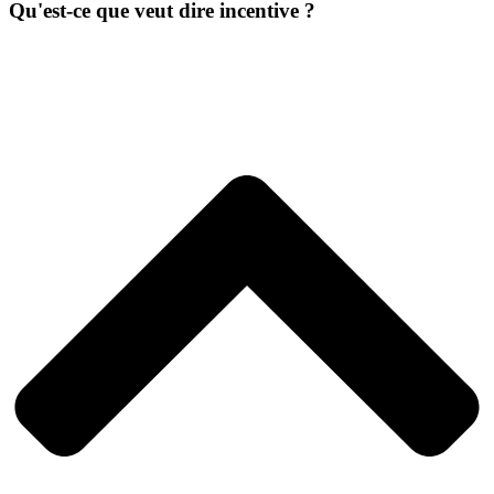
Qu'est-ce que veut dire incentive ?