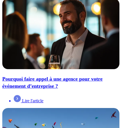
Pourquoi faire appel à une agence pour votre
événement d’entreprise ?
Lire l'article