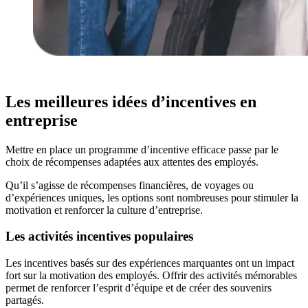
Les meilleures idées d’incentives en
entreprise
Mettre en place un programme d’incentive efficace passe par le
choix de récompenses adaptées aux attentes des employés.
Qu’il s’agisse de récompenses financières, de voyages ou
d’expériences uniques, les options sont nombreuses pour stimuler la
motivation et renforcer la culture d’entreprise.
Les activités incentives populaires
Les incentives basés sur des expériences marquantes ont un impact
fort sur la motivation des employés. Offrir des activités mémorables
permet de renforcer l’esprit d’équipe et de créer des souvenirs
partagés.