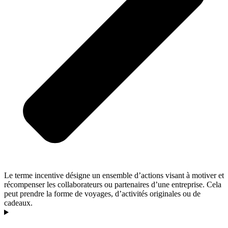
Le terme incentive désigne un ensemble d’actions visant à motiver et
récompenser les collaborateurs ou partenaires d’une entreprise. Cela
peut prendre la forme de voyages, d’activités originales ou de
cadeaux.