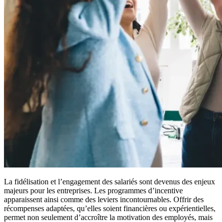
La fidélisation et l’engagement des salariés sont devenus des enjeux
majeurs pour les entreprises. Les programmes d’incentive
apparaissent ainsi comme des leviers incontournables. Offrir des
récompenses adaptées, qu’elles soient financières ou expérientielles,
permet non seulement d’accroître la motivation des employés, mais