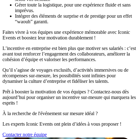
Gérer toute la logistique, pour une expérience fluide et sans
imprévus.
Intégrer des éléments de surprise et de prestige pour un effet
“waouh” garanti.
Faites vivre à vos équipes une expérience mémorable avec Iconic
Events et boostez leur motivation durablement !
L’incentive en entreprise est bien plus que motiver ses salariés : c’est
avant tout renforcer l’engagement des collaborateurs, améliorer la
cohésion d’équipe et valoriser les performances.
Qu’il s’agisse de voyages exclusifs, d’activités immersives ou de
récompenses sur-mesure, les possibilités sont infinies pour
dynamiser la culture d’entreprise et fidéliser les talents.
Prêt à booster la motivation de vos équipes ? Contactez-nous dès
aujourd’hui pour organiser un incentive sur-mesure qui marquera les
esprits !
À la recherche de l'événement sur mesure idéal ?
Les experts Iconic Events ont plein d’idées à vous proposer !
Contacter notre équipe