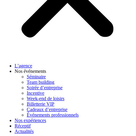
L’agence
Nos événements
Séminaire
Team building
Soirée d’entreprise
Incentive
Week-end de loisirs
Billetterie VIP
Cadeaux d’entreprise
Événements professionnels
Nos expériences
Réceptif
Actualités