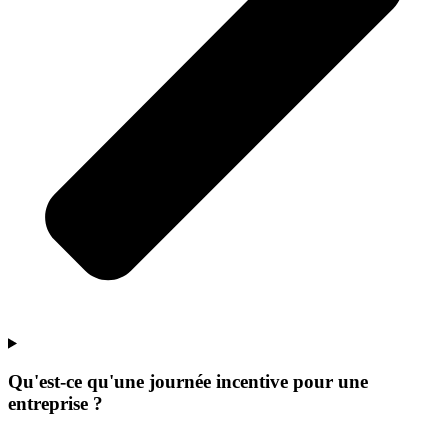
Qu'est-ce qu'une journée incentive pour une
entreprise ?