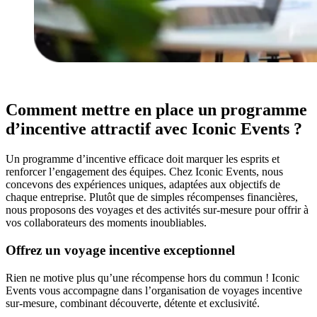
Comment mettre en place un programme
d’incentive attractif avec Iconic Events ?
Un programme d’incentive efficace doit marquer les esprits et
renforcer l’engagement des équipes. Chez Iconic Events, nous
concevons des expériences uniques, adaptées aux objectifs de
chaque entreprise. Plutôt que de simples récompenses financières,
nous proposons des voyages et des activités sur-mesure pour offrir à
vos collaborateurs des moments inoubliables.
Offrez un voyage incentive exceptionnel
Rien ne motive plus qu’une récompense hors du commun ! Iconic
Events vous accompagne dans l’organisation de voyages incentive
sur-mesure, combinant découverte, détente et exclusivité.