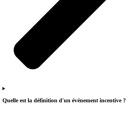
Quelle est la définition d'un événement incentive ?