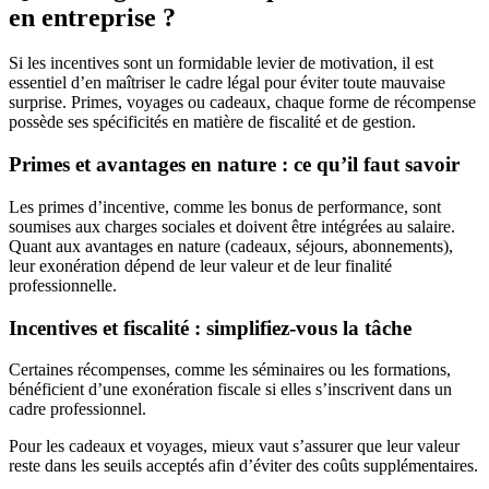
en entreprise ?
Si les incentives sont un formidable levier de motivation, il est
essentiel d’en maîtriser le cadre légal pour éviter toute mauvaise
surprise. Primes, voyages ou cadeaux, chaque forme de récompense
possède ses spécificités en matière de fiscalité et de gestion.
Primes et avantages en nature : ce qu’il faut savoir
Les primes d’incentive, comme les bonus de performance, sont
soumises aux charges sociales et doivent être intégrées au salaire.
Quant aux avantages en nature (cadeaux, séjours, abonnements),
leur exonération dépend de leur valeur et de leur finalité
professionnelle.
Incentives et fiscalité : simplifiez-vous la tâche
Certaines récompenses, comme les séminaires ou les formations,
bénéficient d’une exonération fiscale si elles s’inscrivent dans un
cadre professionnel.
Pour les cadeaux et voyages, mieux vaut s’assurer que leur valeur
reste dans les seuils acceptés afin d’éviter des coûts supplémentaires.