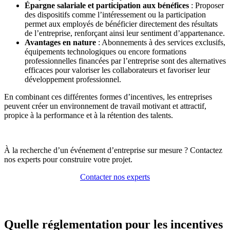
Épargne salariale et participation aux bénéfices
: Proposer
des dispositifs comme l’intéressement ou la participation
permet aux employés de bénéficier directement des résultats
de l’entreprise, renforçant ainsi leur sentiment d’appartenance.
Avantages en nature
: Abonnements à des services exclusifs,
équipements technologiques ou encore formations
professionnelles financées par l’entreprise sont des alternatives
efficaces pour valoriser les collaborateurs et favoriser leur
développement professionnel.
En combinant ces différentes formes d’incentives, les entreprises
peuvent créer un environnement de travail motivant et attractif,
propice à la performance et à la rétention des talents.
À la recherche d’un événement d’entreprise sur mesure ? Contactez
nos experts pour construire votre projet.
Contacter nos experts
Quelle réglementation pour les incentives