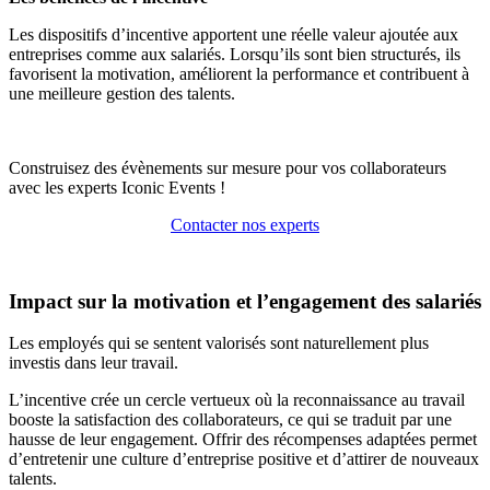
Les dispositifs d’incentive apportent une réelle valeur ajoutée aux
entreprises comme aux salariés. Lorsqu’ils sont bien structurés, ils
favorisent la motivation, améliorent la performance et contribuent à
une meilleure gestion des talents.
Construisez des évènements sur mesure pour vos collaborateurs
avec les experts Iconic Events !
Contacter nos experts
Impact sur la motivation et l’engagement des salariés
Les employés qui se sentent valorisés sont naturellement plus
investis dans leur travail.
L’incentive crée un cercle vertueux où la reconnaissance au travail
booste la satisfaction des collaborateurs, ce qui se traduit par une
hausse de leur engagement. Offrir des récompenses adaptées permet
d’entretenir une culture d’entreprise positive et d’attirer de nouveaux
talents.