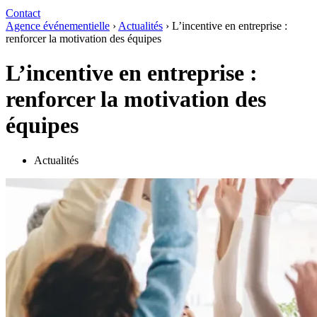
Contact
Agence événementielle
›
Actualités
›
L’incentive en entreprise :
renforcer la motivation des équipes
L’incentive en entreprise :
renforcer la motivation des
équipes
Actualités