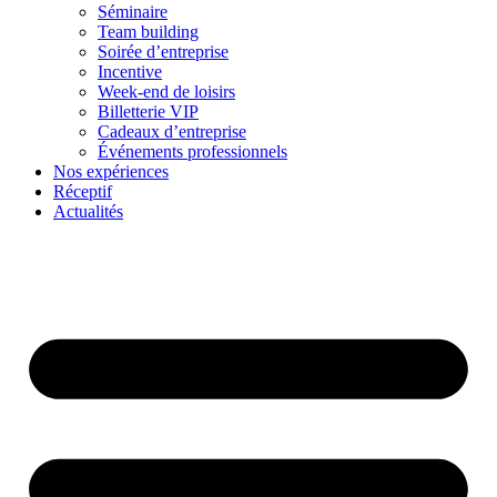
Séminaire
Team building
Soirée d’entreprise
Incentive
Week-end de loisirs
Billetterie VIP
Cadeaux d’entreprise
Événements professionnels
Nos expériences
Réceptif
Actualités