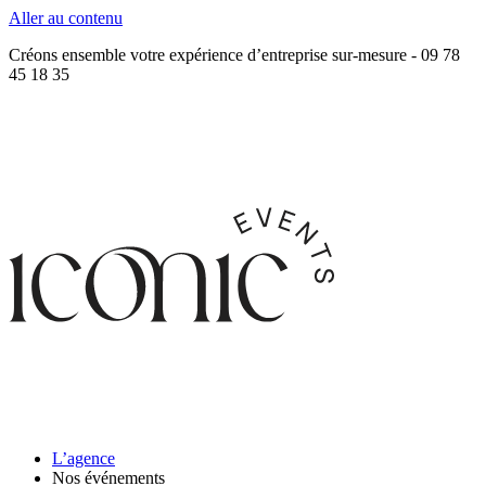
Aller au contenu
Créons ensemble votre expérience d’entreprise sur-mesure - 09 78
45 18 35
L’agence
Nos événements