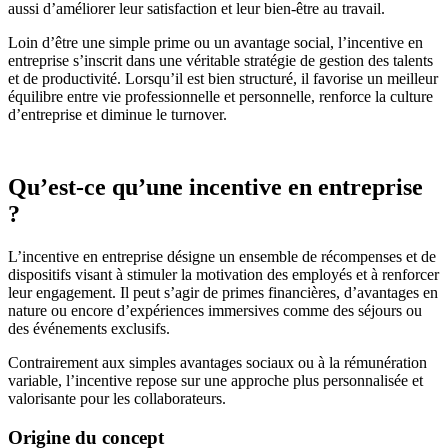
aussi d’améliorer leur satisfaction et leur bien-être au travail.
Loin d’être une simple prime ou un avantage social, l’incentive en
entreprise s’inscrit dans une véritable stratégie de gestion des talents
et de productivité. Lorsqu’il est bien structuré, il favorise un meilleur
équilibre entre vie professionnelle et personnelle, renforce la culture
d’entreprise et diminue le turnover.
Qu’est-ce qu’une incentive en entreprise
?
L’incentive en entreprise désigne un ensemble de récompenses et de
dispositifs visant à stimuler la motivation des employés et à renforcer
leur engagement. Il peut s’agir de primes financières, d’avantages en
nature ou encore d’expériences immersives comme des séjours ou
des événements exclusifs.
Contrairement aux simples avantages sociaux ou à la rémunération
variable, l’incentive repose sur une approche plus personnalisée et
valorisante pour les collaborateurs.
Origine du concept