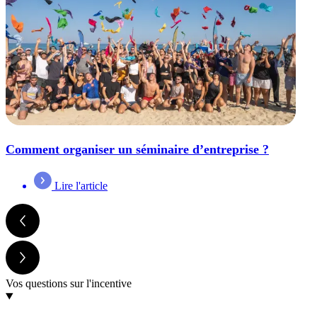
Comment organiser un séminaire d’entreprise ?
Lire l'article
Vos questions sur l'incentive