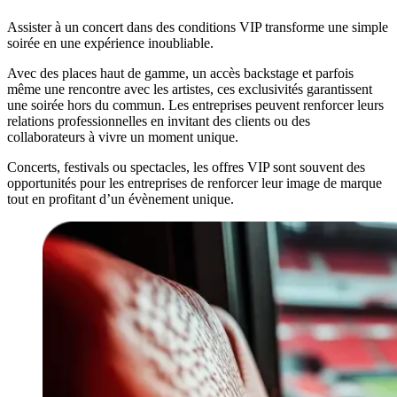
Assister à un concert dans des conditions VIP transforme une simple
soirée en une expérience inoubliable.
Avec des places haut de gamme, un accès backstage et parfois
même une rencontre avec les artistes, ces exclusivités garantissent
une soirée hors du commun. Les entreprises peuvent renforcer leurs
relations professionnelles en invitant des clients ou des
collaborateurs à vivre un moment unique.
Concerts, festivals ou spectacles, les offres VIP sont souvent des
opportunités pour les entreprises de renforcer leur image de marque
tout en profitant d’un évènement unique.