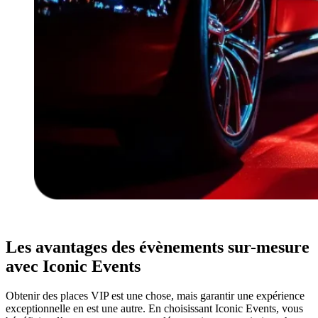
Les avantages des évènements sur-mesure
avec Iconic Events
Obtenir des places VIP est une chose, mais garantir une expérience
exceptionnelle en est une autre. En choisissant Iconic Events, vous