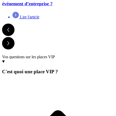
événement d’entreprise ?
Lire l'article
Vos questions sur les places VIP
C'est quoi une place VIP ?