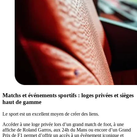
Matchs et événements sportifs : loges privées et sièges
haut de gamme
Le sport est un excellent moyen de créer des liens.
Accéder à une loge privée lors d’un grand match de foot, à une
affiche de Roland Garros, aux 24h du Mans ou encore d’un Grand
Prix de F1 permet d’offrir un accès à un évènement iconique et