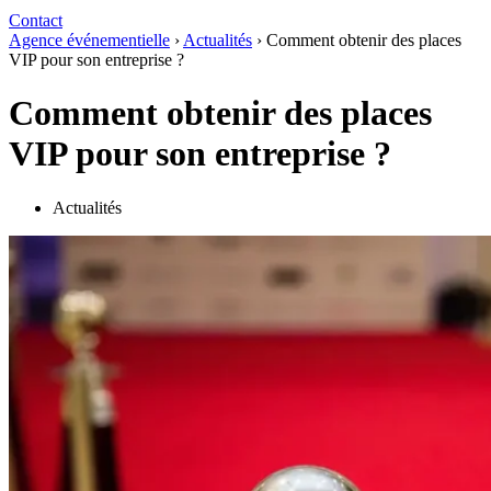
Contact
Agence événementielle
›
Actualités
›
Comment obtenir des places
VIP pour son entreprise ?
Comment obtenir des places
VIP pour son entreprise ?
Actualités