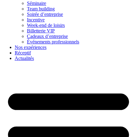
Séminaire
Team building
Soirée d’entreprise
Incentive
Week-end de loisirs
Billetterie VIP
Cadeaux d’entreprise
Événements professionnels
Nos expériences
Réceptif
Actualités