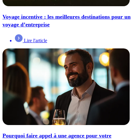
Voyage incentive : les meilleures destinations pour un
voyage d’entreprise
Lire l'article
Pourquoi faire appel à une agence pour votre