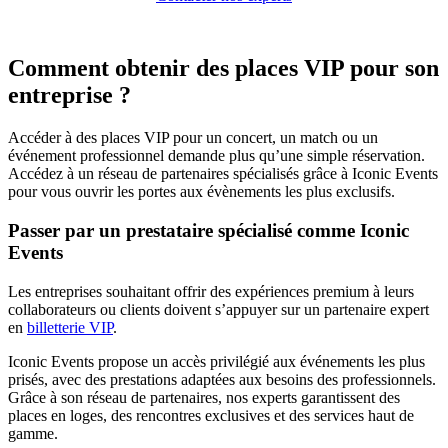
Comment obtenir des places VIP pour son
entreprise ?
Accéder à des places VIP pour un concert, un match ou un
événement professionnel demande plus qu’une simple réservation.
Accédez à un réseau de partenaires spécialisés grâce à Iconic Events
pour vous ouvrir les portes aux évènements les plus exclusifs.
Passer par un prestataire spécialisé comme Iconic
Events
Les entreprises souhaitant offrir des expériences premium à leurs
collaborateurs ou clients doivent s’appuyer sur un partenaire expert
en
billetterie VIP
.
Iconic Events propose un accès privilégié aux événements les plus
prisés, avec des prestations adaptées aux besoins des professionnels.
Grâce à son réseau de partenaires, nos experts garantissent des
places en loges, des rencontres exclusives et des services haut de
gamme.