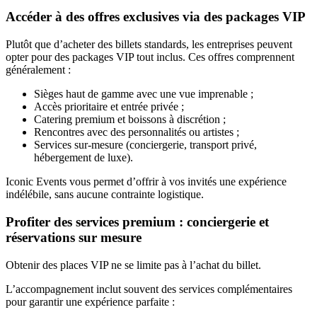
Accéder à des offres exclusives via des packages VIP
Plutôt que d’acheter des billets standards, les entreprises peuvent
opter pour des packages VIP tout inclus. Ces offres comprennent
généralement :
Sièges haut de gamme avec une vue imprenable ;
Accès prioritaire et entrée privée ;
Catering premium et boissons à discrétion ;
Rencontres avec des personnalités ou artistes ;
Services sur-mesure (conciergerie, transport privé,
hébergement de luxe).
Iconic Events vous permet d’offrir à vos invités une expérience
indélébile, sans aucune contrainte logistique.
Profiter des services premium : conciergerie et
réservations sur mesure
Obtenir des places VIP ne se limite pas à l’achat du billet.
L’accompagnement inclut souvent des services complémentaires
pour garantir une expérience parfaite :