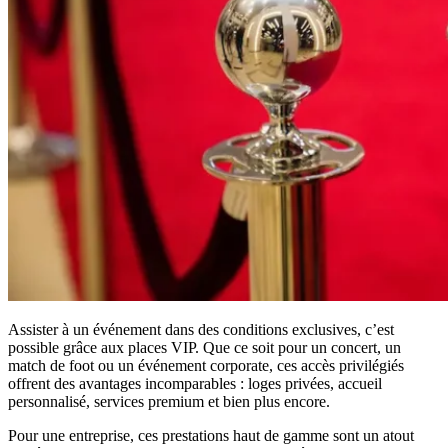
Assister à un événement dans des conditions exclusives, c’est
possible grâce aux places VIP. Que ce soit pour un concert, un
match de foot ou un événement corporate, ces accès privilégiés
offrent des avantages incomparables : loges privées, accueil
personnalisé, services premium et bien plus encore.
Pour une entreprise, ces prestations haut de gamme sont un atout