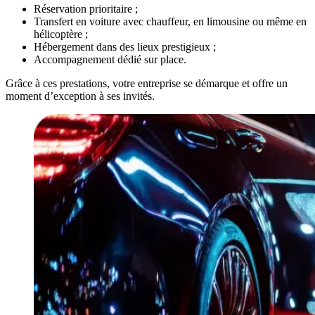
Réservation prioritaire ;
Transfert en voiture avec chauffeur, en limousine ou même en
hélicoptère ;
Hébergement dans des lieux prestigieux ;
Accompagnement dédié sur place.
Grâce à ces prestations, votre entreprise se démarque et offre un
moment d’exception à ses invités.