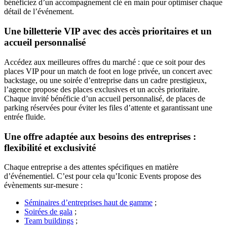
bénéficiez d’un accompagnement clé en main pour optimiser chaque
détail de l’événement.
Une billetterie VIP avec des accès prioritaires et un
accueil personnalisé
Accédez aux meilleures offres du marché : que ce soit pour des
places VIP pour un match de foot en loge privée, un concert avec
backstage, ou une soirée d’entreprise dans un cadre prestigieux,
l’agence propose des places exclusives et un accès prioritaire.
Chaque invité bénéficie d’un accueil personnalisé, de places de
parking réservées pour éviter les files d’attente et garantissant une
entrée fluide.
Une offre adaptée aux besoins des entreprises :
flexibilité et exclusivité
Chaque entreprise a des attentes spécifiques en matière
d’événementiel. C’est pour cela qu’Iconic Events propose des
évènements sur-mesure :
Séminaires d’entreprises haut de gamme
;
Soirées de gala
;
Team buildings
;