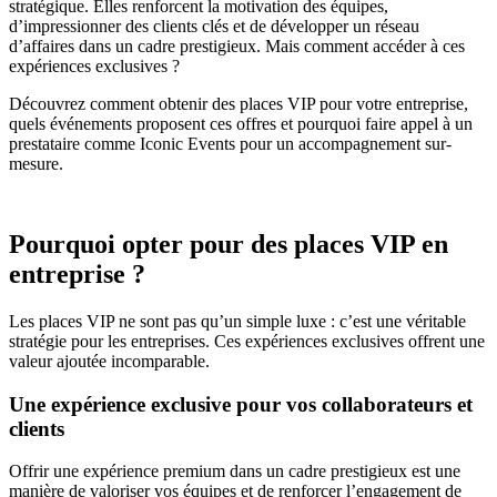
stratégique. Elles renforcent la motivation des équipes,
d’impressionner des clients clés et de développer un réseau
d’affaires dans un cadre prestigieux. Mais comment accéder à ces
expériences exclusives ?
Découvrez comment obtenir des places VIP pour votre entreprise,
quels événements proposent ces offres et pourquoi faire appel à un
prestataire comme Iconic Events pour un accompagnement sur-
mesure.
Pourquoi opter pour des places VIP en
entreprise ?
Les places VIP ne sont pas qu’un simple luxe : c’est une véritable
stratégie pour les entreprises. Ces expériences exclusives offrent une
valeur ajoutée incomparable.
Une expérience exclusive pour vos collaborateurs et
clients
Offrir une expérience premium dans un cadre prestigieux est une
manière de valoriser vos équipes et de renforcer l’engagement de