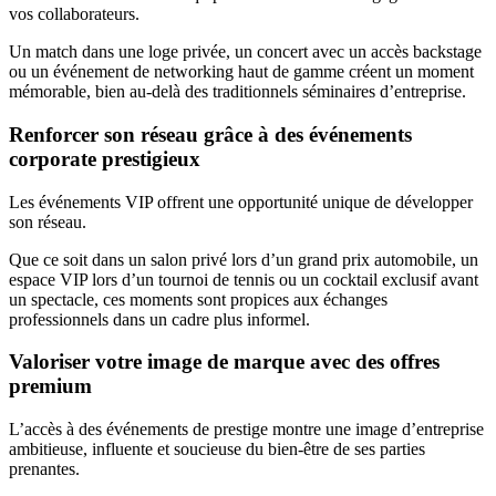
vos collaborateurs.
Un match dans une loge privée, un concert avec un accès backstage
ou un événement de networking haut de gamme créent un moment
mémorable, bien au-delà des traditionnels séminaires d’entreprise.
Renforcer son réseau grâce à des événements
corporate prestigieux
Les événements VIP offrent une opportunité unique de développer
son réseau.
Que ce soit dans un salon privé lors d’un grand prix automobile, un
espace VIP lors d’un tournoi de tennis ou un cocktail exclusif avant
un spectacle, ces moments sont propices aux échanges
professionnels dans un cadre plus informel.
Valoriser votre image de marque avec des offres
premium
L’accès à des événements de prestige montre une image d’entreprise
ambitieuse, influente et soucieuse du bien-être de ses parties
prenantes.