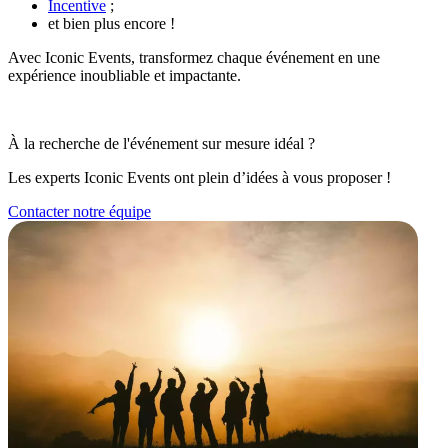
Incentive
;
et bien plus encore !
Avec Iconic Events, transformez chaque événement en une
expérience inoubliable et impactante.
À la recherche de l'événement sur mesure idéal ?
Les experts Iconic Events ont plein d’idées à vous proposer !
Contacter notre équipe