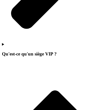
Qu'est-ce qu'un siège VIP ?