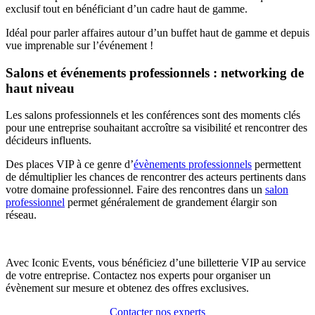
exclusif tout en bénéficiant d’un cadre haut de gamme.
Idéal pour parler affaires autour d’un buffet haut de gamme et depuis
vue imprenable sur l’événement !
Salons et événements professionnels : networking de
haut niveau
Les salons professionnels et les conférences sont des moments clés
pour une entreprise souhaitant accroître sa visibilité et rencontrer des
décideurs influents.
Des places VIP à ce genre d’
évènements professionnels
permettent
de démultiplier les chances de rencontrer des acteurs pertinents dans
votre domaine professionnel. Faire des rencontres dans un
salon
professionnel
permet généralement de grandement élargir son
réseau.
Avec Iconic Events, vous bénéficiez d’une billetterie VIP au service
de votre entreprise. Contactez nos experts pour organiser un
évènement sur mesure et obtenez des offres exclusives.
Contacter nos experts