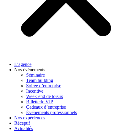
L’agence
Nos événements
Séminaire
Team building
Soirée d’entreprise
Incentive
Week-end de loisirs
Billetterie VIP
Cadeaux d’entreprise
Événements professionnels
Nos expériences
Réceptif
Actualités