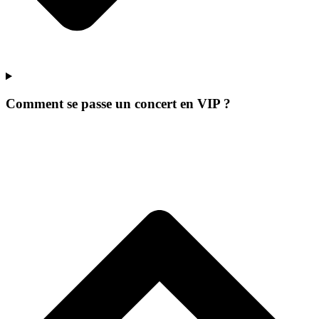
Comment se passe un concert en VIP ?