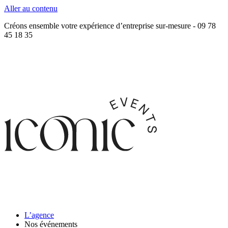
Aller au contenu
Créons ensemble votre expérience d’entreprise sur-mesure - 09 78
45 18 35
L’agence
Nos événements