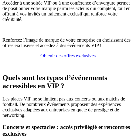
Accéder à une soirée VIP ou à une conférence d’envergure permet
de positionner votre marque parmi les acteurs qui comptent, tout en
offrant à vos invités un traitement exclusif qui renforce votre
crédibilité.
Renforcez l’image de marque de votre entreprise en choisissant des
offres exclusives et accédez à des événements VIP !
Obtenir des offres exclusives
Quels sont les types d’événements
accessibles en VIP ?
Les places VIP ne se limitent pas aux concerts ou aux matchs de
football. De nombreux événements proposent des expériences
exclusives adaptées aux entreprises en quête de prestige et de
networking.
Concerts et spectacles : accès privilégié et rencontres
exclusives