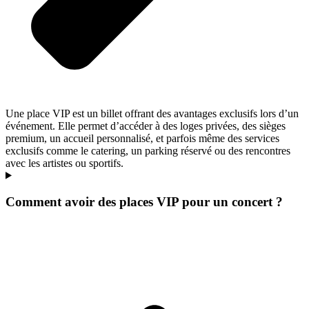
Une place VIP est un billet offrant des avantages exclusifs lors d’un
événement. Elle permet d’accéder à des loges privées, des sièges
premium, un accueil personnalisé, et parfois même des services
exclusifs comme le catering, un parking réservé ou des rencontres
avec les artistes ou sportifs.
Comment avoir des places VIP pour un concert ?