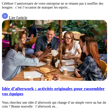
Célébrer l’anniversaire de votre entreprise ne se résume pas à souffler des
bougies : c’est l’occasion de marquer les esprits...
Lire l'article
Idée d’afterwork : activités originales pour rassembler
vos équipes
Vous cherchez une idée d’afterwork qui change d’un simple verre au bar du
coin ? Bonne nouvelle : l’afterwork en...