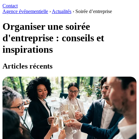
Contact
Agence événementielle
›
Actualités
›
Soirée d’entreprise
Organiser une soirée
d'entreprise : conseils et
inspirations
Articles récents