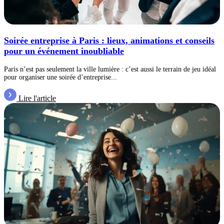
Soirée entreprise à Paris : lieux, animations et conseils
pour un événement inoubliable
Paris n’est pas seulement la ville lumière : c’est aussi le terrain de jeu idéal
pour organiser une soirée d’entreprise...
Lire l'article