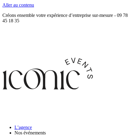
Aller au contenu
Créons ensemble votre expérience d’entreprise sur-mesure - 09 78
45 18 35
L’agence
Nos événements