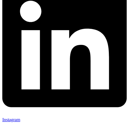
Instagram