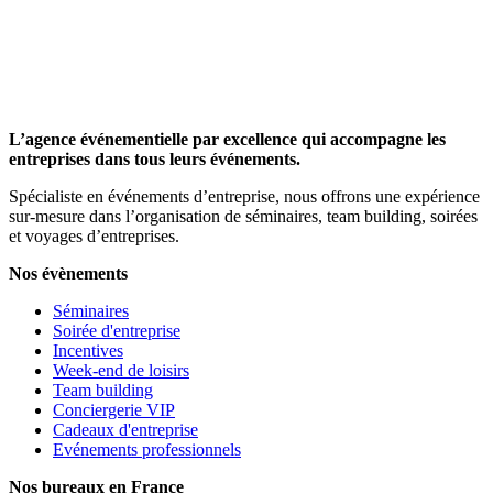
L’agence événementielle par excellence qui accompagne les
entreprises dans tous leurs événements.
Spécialiste en événements d’entreprise, nous offrons une expérience
sur-mesure dans l’organisation de séminaires, team building, soirées
et voyages d’entreprises.
Nos évènements
Séminaires
Soirée d'entreprise
Incentives
Week-end de loisirs
Team building
Conciergerie VIP
Cadeaux d'entreprise
Evénements professionnels
Nos bureaux en France