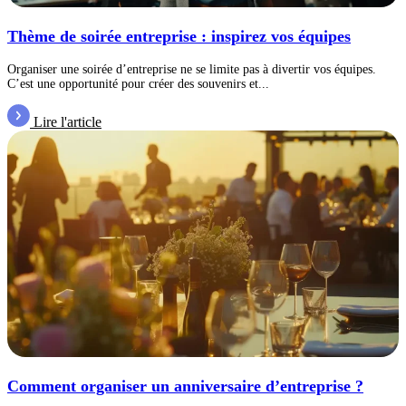
Thème de soirée entreprise : inspirez vos équipes
Organiser une soirée d’entreprise ne se limite pas à divertir vos équipes.
C’est une opportunité pour créer des souvenirs et...
Lire l'article
Comment organiser un anniversaire d’entreprise ?