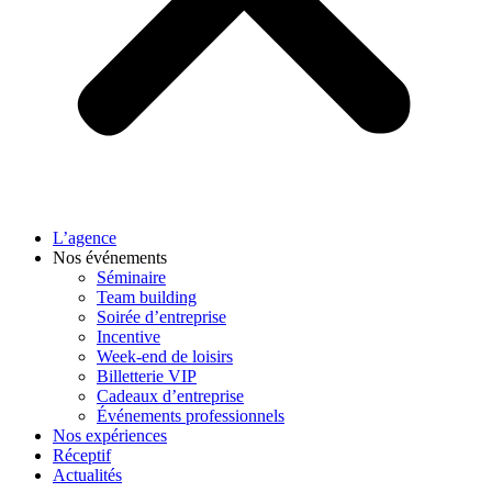
L’agence
Nos événements
Séminaire
Team building
Soirée d’entreprise
Incentive
Week-end de loisirs
Billetterie VIP
Cadeaux d’entreprise
Événements professionnels
Nos expériences
Réceptif
Actualités