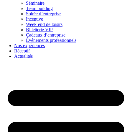
Séminaire
Team building
Soirée d’entreprise
Incentive
Week-end de loisirs
Billetterie VIP
Cadeaux d’entreprise
Événements professionnels
Nos expériences
Réceptif
Actualités