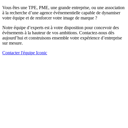
Vous êtes une TPE, PME, une grande entreprise, ou une association
à la recherche d’une agence événementielle capable de dynamiser
votre équipe et de renforcer votre image de marque ?
Notre équipe d’experts est à votre disposition pour concevoir des
événements à la hauteur de vos ambitions. Contactez-nous dès
aujourd’hui et construisons ensemble votre expérience d’entreprise
sur mesure.
Contacter l'équipe Iconic