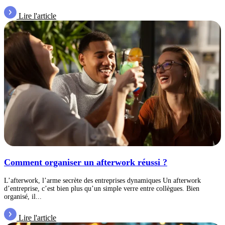
Lire l'article
Comment organiser un afterwork réussi ?
L’afterwork, l’arme secrète des entreprises dynamiques Un afterwork
d’entreprise, c’est bien plus qu’un simple verre entre collègues. Bien
organisé, il...
Lire l'article